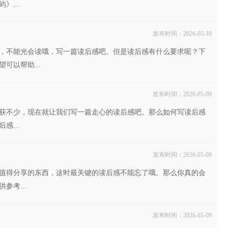
...
发布时间：2026-05-10
，不能光会读哦，写一篇读后感吧。但是读后感有什么要求呢？下
可以帮助...
发布时间：2026-05-09
获不少，现在就让我们写一篇走心的读后感吧。那么如何写读后感
...
发布时间：2026-05-09
值得分享的东西，这时最关键的读后感不能忘了哦。那么你真的会
考...
发布时间：2026-05-09