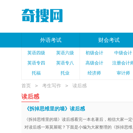
外语考试
财会考试
英语四级
英语六级
初级会计
中级会计
英语专四
英语专八
高级会计
注册会计
托福
托业
经济师
审计师
雅思
税务师
>
>
首页
考生写作
读后感
读后感
《拆掉思维里的墙》读后感
《拆掉思维里的墙》读后感看完一本名著后，相信大家一定
对读后感一筹莫展呢？下面是小编为大家整理的《拆掉思维里的