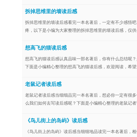
拆掉思维里的墙读后感
拆掉思维里的墙读后感看完一本名著后，一定有不少感悟吧
疼，以下是小编为大家整理的拆掉思维里的墙读后感，仅供参
想高飞的猫读后感
想高飞的猫读后感认真品味一部名著后，你有什么总结呢？
下面是小编精心整理的想高飞的猫读后感，欢迎阅读，希望大
老鼠记者读后感
老鼠记者读后感当细细品完一本名著后，想必你一定有很多
么我们如何去写读后感呢？下面是小编精心整理的老鼠记者读后
《鸟儿街上的岛屿》读后感
《鸟儿街上的岛屿》读后感当细细地品读完一本名著后，相