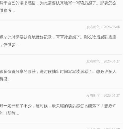
属于自己的读书感悟，为此需要认真地写一写读后感了。那要怎么
考...
发布时间：2026-05-06
呢？此时需要认真地做好记录，写写读后感了。那么读后感到底应
仅供参...
发布时间：2026-04-27
很多值得分享的收获，是时候抽出时间写写读后感了。想必许多人
...
发布时间：2026-04-27
野一定开拓了不少，这时候，最关键的读后感怎么能落下！想必许
《新教...