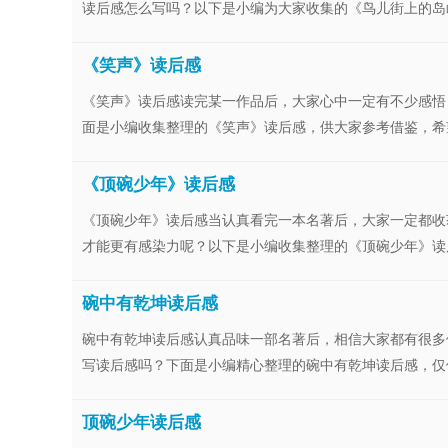
读后感怎么写吗？以下是小编为大家收集的《鸟儿街上的岛屿》
《笑声》读后感
《笑声》读后感读完某一作品后，大家心中一定有不少感悟
面是小编收集整理的《笑声》读后感，供大家参考借鉴，希望
《顶碗少年》读后感
《顶碗少年》读后感当认真看完一本名著后，大家一定都收
才能更有感染力呢？以下是小编收集整理的《顶碗少年》读后感
碗中有乾坤读后感
碗中有乾坤读后感认真品味一部名著后，相信大家都有很多
写读后感吗？下面是小编精心整理的碗中有乾坤读后感，仅供参
顶碗少年读后感