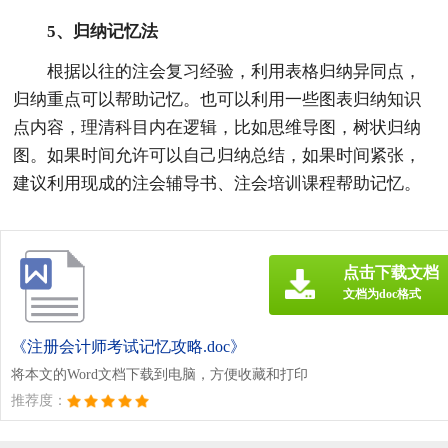
5、归纳记忆法
根据以往的注会复习经验，利用表格归纳异同点，
归纳重点可以帮助记忆。也可以利用一些图表归纳知识
点内容，理清科目内在逻辑，比如思维导图，树状归纳
图。如果时间允许可以自己归纳总结，如果时间紧张，
建议利用现成的注会辅导书、注会培训课程帮助记忆。
点击下载文档
文档为doc格式
《注册会计师考试记忆攻略.doc》
将本文的Word文档下载到电脑，方便收藏和打印
推荐度：