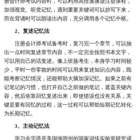
册会计师考试内容时，可以利用高倍速播放注会课程，
加强视觉、听觉记忆，遇到重要关键词可以抄写下来，
而在背诵时可以朗读出内容，充分调用各个记忆中枢。
2、复述记忆法
注册会计师考试备考时，复习完一个章节，可以抽
出一点时间复述章节内容，不一定完全按照书本文字，
可以用自己的话复述。像上班族考生，本身学习时间较
少，平时一些零散的时间可以用来复述知识点内容，既
能考察记忆情况，还能帮助大脑加深记忆。如果之前有
记笔记的习惯，也打开自己之前做的笔记，遮盖关键内
容，然后依靠回忆复述出来，即使错误也没有关系，关
键是要有回忆的过程，这一过程可以帮助短期记忆转化
为长期记忆。
3、主动记忆法
学习金字塔是美国缅因州的国家训练实验室研究成