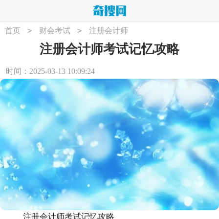
>
>
首页
财会考试
注册会计师
注册会计师考试记忆攻略
时间：2025-03-13 10:09:24
注册会计师考试记忆攻略