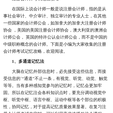
在国际上说会计师一般是说注册会计师，指的是从
事社会审计、中介审计、独立审计的专业人士，在其他
一些国家的会计师公会，如加拿大的加拿大注册会计师
协会 ，美国的美国注册会计师协会，澳大利亚的澳洲会
计师公会， 英国的特许公认会计师公会，而不是中国的
中级职称概念的会计师。下面是小编为大家收集的注册
会计师考试记忆攻略，欢迎阅读。
1、多通道记忆法
大脑在记忆外部信息时，必先接受这些信息，而接
受信息的`“通道”不止一条，有视觉、听觉、动觉、触觉
等等。当有多种感知觉参与的记忆时，记忆会更加牢
固。所以在记忆注会各科知识点时，要充分调动视觉中
枢、听觉中枢、语言中枢、运动中枢等各个部位的积极
性，协同记忆，对于提高记忆质量效果显著。在复习注