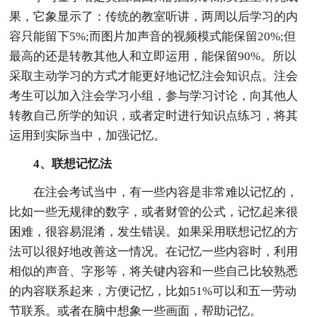
果，它象显示了：传统的教室听讲，两周以后学习的内
容只能留下5%;而图片加声音的视频模式能保留20%;但
最高的还是转教其他人和立即运用，能保留90%。所以
采取主动学习的方式才能更好地记忆注会知识点。注会
考生可以加入注会学习小组，参与学习讨论，向其他人
转教自己所学的知识，或者定时进行知识点练习，将其
运用到实际当中，加强记忆。
4、联想记忆法
在注会考试当中，有一些内容是非常难以记忆的，
比如一些无规律的数字，或者财管的公式，记忆起来很
困难，很容易混淆，发生错误。如果采用联想记忆的方
法可以很好地改善这一情况。在记忆一些内容时，利用
相似的声音、字形等，将关键内容和一些自己比较熟悉
的内容联系起来，方便记忆，比如51%可以和五一劳动
节联系。或者在脑中想象一些画面，帮助记忆。