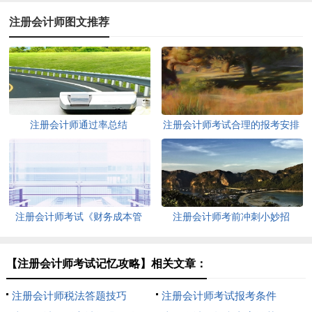
注册会计师图文推荐
注册会计师通过率总结
注册会计师考试合理的报考安排
注册会计师考试《财务成本管
注册会计师考前冲刺小妙招
理》单选题
【注册会计师考试记忆攻略】相关文章：
注册会计师税法答题技巧
注册会计师考试报考条件