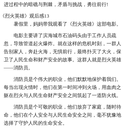
进过程中的暗礁与荆棘，矛盾与挑战，勇往前行!
《烈火英雄》观后感13
暑假里，妈妈带我观看了《烈火英雄》这部电影。
电影主要讲了滨海城市石油码头由于工作人员疏
忽，导致管道起火爆炸。就在这样的危机时刻，一群人
告别家人，奔赴火海，无惧前行，最终扑灭了大火，保
卫了人民生命和财产安全的故事。这群人就是烈火英雄
——消防员。
消防员是个伟大的职业，他们默默地保护着我们。
每当出现火情时，他们在第一时间冲到火场，用血肉之
躯在烈火与人民生命财产安全之间筑起了一道防火线。
消防员是个可敬的职业，他们放弃了家庭，随时待
命，他们在个人安全与人民生命安全之间，毫不犹豫地
选择了守护人民的生命安全。