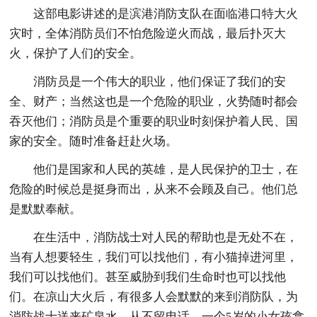
这部电影讲述的是滨港消防支队在面临港口特大火
灾时，全体消防员们不怕危险逆火而战，最后扑灭大
火，保护了人们的安全。
消防员是一个伟大的职业，他们保证了我们的安
全、财产；当然这也是一个危险的职业，火势随时都会
吞灭他们；消防员是个重要的职业时刻保护着人民、国
家的安全。随时准备赶赴火场。
他们是国家和人民的英雄，是人民保护的卫士，在
危险的时候总是挺身而出，从来不会顾及自己。他们总
是默默奉献。
在生活中，消防战士对人民的帮助也是无处不在，
当有人想要轻生，我们可以找他们，有小猫掉进河里，
我们可以找他们。甚至威胁到我们生命时也可以找他
们。在凉山大火后，有很多人会默默的来到消防队，为
消防战士送来矿泉水，从不留电话。一个5岁的小女孩拿