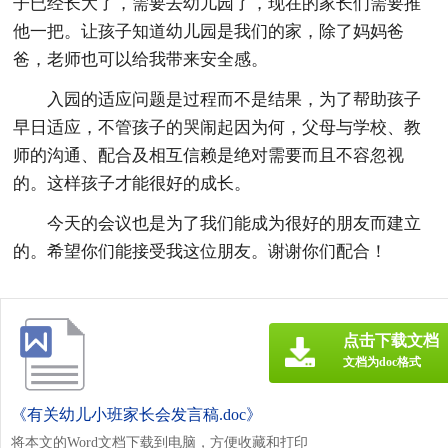
子已经长大了，需要去幼儿园了，现在的家长们需要推
他一把。让孩子知道幼儿园是我们的家，除了妈妈爸
爸，老师也可以给我带来安全感。
入园的适应问题是过程而不是结果，为了帮助孩子
早日适应，不管孩子的哭闹起因为何，父母与学校、教
师的沟通、配合及相互信赖是绝对需要而且不容忽视
的。这样孩子才能很好的成长。
今天的会议也是为了我们能成为很好的朋友而建立
的。希望你们能接受我这位朋友。谢谢你们配合！
点击下载文档
文档为doc格式
《有关幼儿小班家长会发言稿.doc》
将本文的Word文档下载到电脑，方便收藏和打印