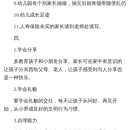
9.幼儿园有个别家长抽烟，抽完后就将烟蒂随便乱仍
10.幼儿成长足迹
11.人寿保险未买的家长请到老师处填写。
四、
1.学会分享
多教育孩子和小朋友分享。家长可在家中有意识的
让孩子分东西给父母、老人，让孩子感受到与人分享也
是一种快乐。
2.学会礼貌
要学会礼貌的交往，每天让孩子从问好、再见开
始，从小养成良好的文明行为习惯。
3.自理能力