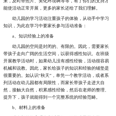
来，及时带照片、美化环境啊等等，有了你们的支持才
能使活动正常开展，更多的家长还给了我们理解。
幼儿园的学习活动注重孩子的体验，从动手中学习
知识，为此在学习中要家长参与活动准备：
a、知识经验上的准备
幼儿园的空间是封闭的、有限的。因此，需要家长
带孩子走向广阔的生活空间，以获得感性知识。在班级
开展教学活动时，如果幼儿没有感性经验，活动很容易
机械和说教。因此，家长给孩子的知识和经验的铺垫是
很重要的。如认识“秋天”，单凭一个教学活动，或者系
列活动在幼儿园都有局限性，而家长带孩子走进大自
然，接触大自然，积累感性经验，然后在老师的整理、
提升下，孩子就能得到一个完整系统的经验范畴。
b、材料上的准备