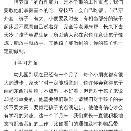
培养孩子的自理能力，是本学期的工作重点，我们
要教他们掌握基本的吃、穿技巧，会自己吃饭，自己穿
外套，裤子，有大、小便要及时去，有相当部分的孩子
起床后不愿意自己试着穿，完全等老师来帮，长久下去
天冷了孩子容易生病，所以请大家在家也注意让孩子锻
炼，能放手就放手。其他孩子能做到的，你的孩子也一
定能做到。
4.学习方面
幼儿园到现在已经有一个月了，每个小朋友都有很
大的进步，家长平时一定能感觉到，也许你会觉得孩子
画的东西很幼稚，不成型，不好看，但是对于孩子来说
却是很重要的。他需要我们鼓励，请我们对于孩子的要
求不要太高，要肯定孩子的点滴进步。使他有信心才会
有学习的兴趣。这一个半月来，我们家长一直很积极地
支持配合我们的工作，比如看门的通知及时将物品带