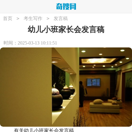
>
>
首页
考生写作
发言稿
幼儿小班家长会发言稿
时间：2025-03-13 10:11:51
有关幼儿小班家长会发言稿