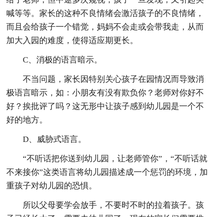
喊等等。家长的这种不良情绪会激活孩子的不良情绪，
而且会给孩子一个错觉，妈妈不会走或会带我走，从而
加大入园的难度，使得适应期更长。
C、消极的语言暗示。
不当问题，家长因特别关心孩子在园情况而导致消
极语言暗示，如：小朋友有没有欺负你？老师对你好不
好？挨批评了吗？这无形中让孩子感到幼儿园是一个不
好的地方。
D、威胁式语言。
“不听话把你送到幼儿园，让老师管你”，“不听话就
不来接你”这类语言将幼儿园描述成一个惩罚的环境，加
重孩子对幼儿园的恐惧。
所以父母要学会放手，不要时不时的拉着孩子。孩