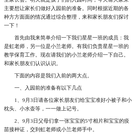
主要想让家长们做好入园前的准备。同时根据近期的各
种方方面面的情况通过综合整理，来和家长朋友们探讨
一下！
首先由我来简单介绍一下我们星星一班的成员：我
是虹老师，另一位是小兰老师。有我们负责星星一班的
教学保育工作。现在请我们的小兰老师介绍一下自己。
和家长朋友们认识认识。
下面的内容是我们入前的两大点。
一、入园前的准备有以下几点
1、9月3日请各位家长朋友们给宝宝准好小被子和小
枕头、小水壶等，一一做上记号。
2、9月3日父母们拿一张宝宝的5寸相片和宝宝的疫
苗接种证，交到虹老师或小兰老师手中。