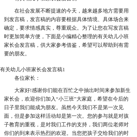
在社会发展不断提速的今天，越来越多地方需要用
到发言稿，发言稿的内容要根据具体情境、具体场合来
确定，要求情感真实，尊重观众。为了让您在写发言稿
时更加简单方便，下面是小编精心整理的有关幼儿小班
家长会发言稿，供大家参考借鉴，希望可以帮助到有需
要的朋友。
有关幼儿小班家长会发言稿1
各位家长：
大家好!感谢你们能在百忙之中抽出时间来参加新生
家长会，欢迎你们加入“小三班”大家庭，希望在今后的
日子里我们能成为朋友。虽然今天我们不是第一次见
面，但是参加这样活动却是第一次。您的参与就是对孩
子教育的重视，是对我们工作的支持，我们两位老师对
你们的到来表示热烈的欢迎。当您把孩子交给我们的时