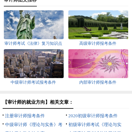
审计师考试《法律》复习知识点
高级审计师报考条件
中级审计师考试报考条件
内部审计师报考条件
【审计师的就业方向】相关文章：
注册审计师报考条件
2020初级审计师报考条件
中级审计师《理论与实务》考
初级审计师考试《理论与实