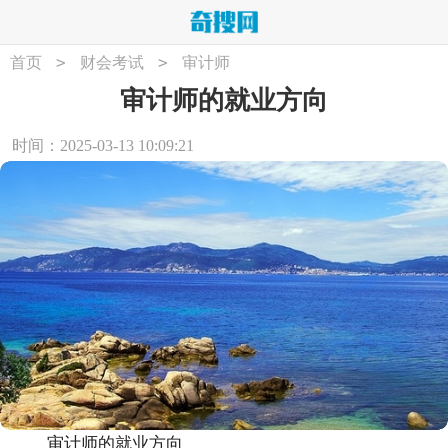
>
>
首页
财会考试
审计师
审计师的就业方向
时间：2025-03-13 10:09:21
审计师的就业方向