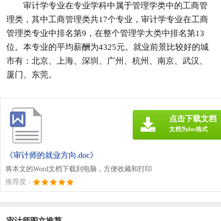
审计学专业在专业学科中属于管理学类中的工商管
理类，其中工商管理类共17个专业，审计学专业在工商
管理类专业中排名第9，在整个管理学大类中排名第13
位。本专业的平均薪酬为4325元。就业前景比较好的城
市有：北京、上海、深圳、广州、杭州、南京、武汉、
厦门、东莞。
点击下载文档
文档为doc格式
《审计师的就业方向.doc》
将本文的Word文档下载到电脑，方便收藏和打印
推荐度：
审计师图文推荐