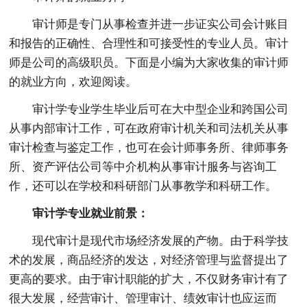
审计师是专门从事检查并进一步证实公司会计账目
和报告的正确性、合理性和可接受性的专业人员。审计
师是公司的高级职员。下面是小编为大家收集的审计师
的就业方向，欢迎阅读。
审计学专业学生毕业后可在大中型企业和跨国公司
从事内部审计工作，可在政府审计机关和司法机关从事
审计检查与鉴定工作，也可在会计师事务所、律师事务
所、资产评估公司等中介机构从事审计服务与咨询工
作，还可以在学校和科研部门从事教学和科研工作。
审计学专业就业前景：
现代审计是现代市场经济发展的产物。由于科学技
术的发展，商品经济的发达，对经济管理与监督提出了
更高的要求。由于审计职能的扩大，不仅财务审计有了
很大发展，经营审计、管理审计、绩效审计也应运而