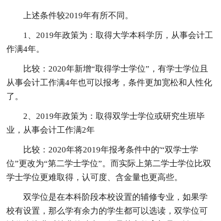
上述条件较2019年有所不同。
1、2019年政策为：取得大学本科学历，从事会计工
作满4年。
比较：2020年新增“取得学士学位”，有学士学位且
从事会计工作满4年也可以报考，条件更加宽松和人性化
了。
2、2019年政策为：取得双学士学位或研究生班毕
业，从事会计工作满2年
比较：2020年将2019年报考条件中的'“双学士学
位”更改为“第二学士学位”。而实际上第二学士学位比双
学士学位更难取得，认可度、含金量也更高些。
双学位是在本科阶段本校设置的辅修专业，如果学
校有设置，那么学有余力的学生都可以选读，双学位可