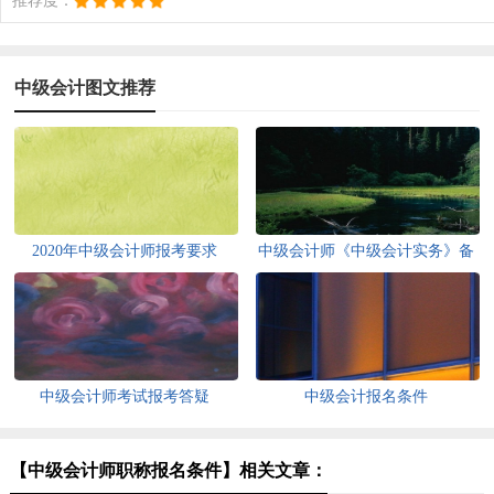
推荐度：
中级会计图文推荐
2020年中级会计师报考要求
中级会计师《中级会计实务》备
考单选题
中级会计师考试报考答疑
中级会计报名条件
【中级会计师职称报名条件】相关文章：