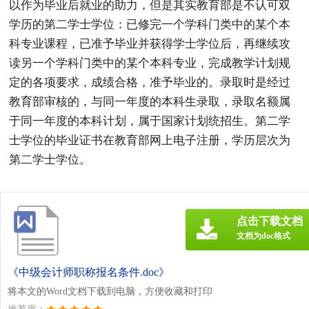
以作为毕业后就业的助力，但是其实教育部是不认可双
学历的第二学士学位：已修完一个学科门类中的某个本
科专业课程，已准予毕业并获得学士学位后，再继续攻
读另一个学科门类中的某个本科专业，完成教学计划规
定的各项要求，成绩合格，准予毕业的。录取时是经过
教育部审核的，与同一年度的本科生录取，录取名额属
于同一年度的本科计划，属于国家计划统招生。第二学
士学位的毕业证书在教育部网上电子注册，学历层次为
第二学士学位。
点击下载文档
文档为doc格式
《中级会计师职称报名条件.doc》
将本文的Word文档下载到电脑，方便收藏和打印