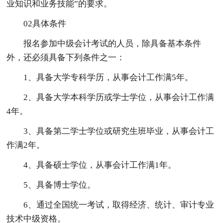
业知识和业务技能”的要求。
02具体条件
报名参加中级会计考试的人员，除具备基本条件
外，还必须具备下列条件之一：
1、具备大学专科学历，从事会计工作满5年。
2、具备大学本科学历或学士学位，从事会计工作满
4年。
3、具备第二学士学位或研究生班毕业，从事会计工
作满2年。
4、具备硕士学位，从事会计工作满1年。
5、具备博士学位。
6、通过全国统一考试，取得经济、统计、审计专业
技术中级资格。