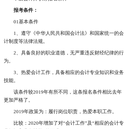
报考条件：
01基本条件
1、遵守《中华人民共和国会计法》和国家统一的会
计制度等法律法规。
2、具备良好的职业道德，无严重违反财经纪律的行
为。
3、热爱会计工作，具备相应的会计专业知识和业务
技能。
该条件较2019年有所不同，这条报名条件相比去年
更加严格了。
2019年政策为：履行岗位职责，热爱本职工作。
比较：2020年增加了对“会计工作”及“相应的会计专