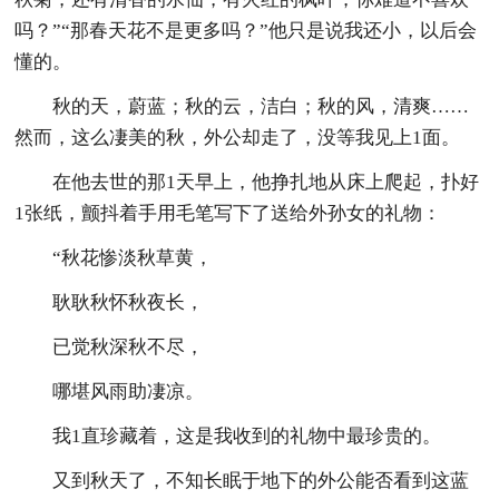
吗？”“那春天花不是更多吗？”他只是说我还小，以后会
懂的。
秋的天，蔚蓝；秋的云，洁白；秋的风，清爽……
然而，这么凄美的秋，外公却走了，没等我见上1面。
在他去世的那1天早上，他挣扎地从床上爬起，扑好
1张纸，颤抖着手用毛笔写下了送给外孙女的礼物：
“秋花惨淡秋草黄，
耿耿秋怀秋夜长，
已觉秋深秋不尽，
哪堪风雨助凄凉。
我1直珍藏着，这是我收到的礼物中最珍贵的。
又到秋天了，不知长眠于地下的外公能否看到这蓝