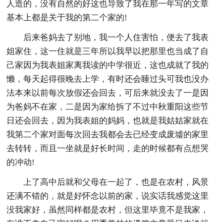
人造的，没有自然的好这也导致了我在那一年写的文章
基本上都是关于我的第二个家的!
后来爸妈去了别地，我一个人住害怕，便去了我表
姐家住，这一住就是三年所以我早以把那里也当成了自
己家因为我表姐家离我读的中学很近，这也成就了我的
懒，每天起得很晚去上学，有时还会睡过头可我也没办
法本来以前每次放假还会回去，可后来就没去了一是因
为爸妈不在家，二是因为家给拆了不过中秋重阳这些节
日还会回去，因为我表姐的妈妈，也就是我姑姑家就在
我第二个家对面每次回去我都会去已经变成废墟的家里
去转转，而且一坐就是好长时间，走的时候都有点想哭
的冲动!
上了高中后就和父母在一起了，也是在农村，风景
还满不错的，就是好怀念以前的家，说实话我感觉这里
没我家好，虽然同样都是农村，但这里毕竟不是我家，