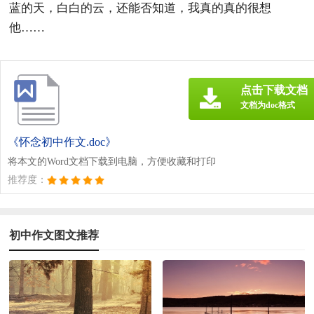
蓝的天，白白的云，还能否知道，我真的真的很想
他……
点击下载文档
文档为doc格式
《怀念初中作文.doc》
将本文的Word文档下载到电脑，方便收藏和打印
推荐度：
初中作文图文推荐