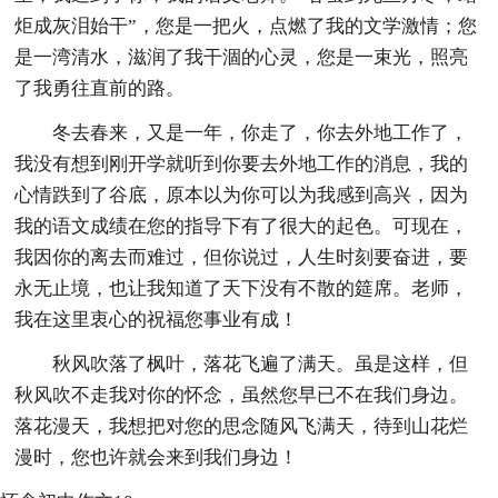
炬成灰泪始干”，您是一把火，点燃了我的文学激情；您
是一湾清水，滋润了我干涸的心灵，您是一束光，照亮
了我勇往直前的路。
冬去春来，又是一年，你走了，你去外地工作了，
我没有想到刚开学就听到你要去外地工作的消息，我的
心情跌到了谷底，原本以为你可以为我感到高兴，因为
我的语文成绩在您的指导下有了很大的起色。可现在，
我因你的离去而难过，但你说过，人生时刻要奋进，要
永无止境，也让我知道了天下没有不散的筵席。老师，
我在这里衷心的祝福您事业有成！
秋风吹落了枫叶，落花飞遍了满天。虽是这样，但
秋风吹不走我对你的怀念，虽然您早已不在我们身边。
落花漫天，我想把对您的思念随风飞满天，待到山花烂
漫时，您也许就会来到我们身边！