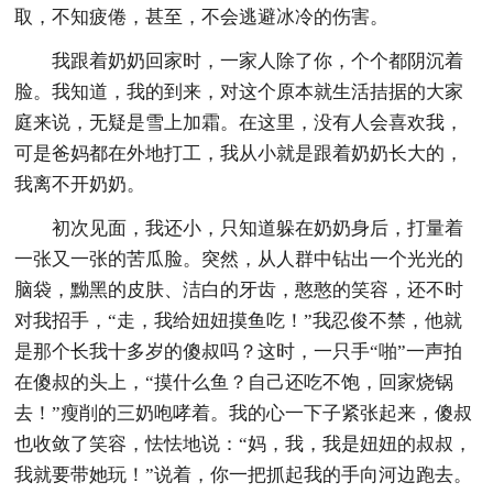
取，不知疲倦，甚至，不会逃避冰冷的伤害。
我跟着奶奶回家时，一家人除了你，个个都阴沉着
脸。我知道，我的到来，对这个原本就生活拮据的大家
庭来说，无疑是雪上加霜。在这里，没有人会喜欢我，
可是爸妈都在外地打工，我从小就是跟着奶奶长大的，
我离不开奶奶。
初次见面，我还小，只知道躲在奶奶身后，打量着
一张又一张的苦瓜脸。突然，从人群中钻出一个光光的
脑袋，黝黑的皮肤、洁白的牙齿，憨憨的笑容，还不时
对我招手，“走，我给妞妞摸鱼吃！”我忍俊不禁，他就
是那个长我十多岁的傻叔吗？这时，一只手“啪”一声拍
在傻叔的头上，“摸什么鱼？自己还吃不饱，回家烧锅
去！”瘦削的三奶咆哮着。我的心一下子紧张起来，傻叔
也收敛了笑容，怯怯地说：“妈，我，我是妞妞的叔叔，
我就要带她玩！”说着，你一把抓起我的手向河边跑去。