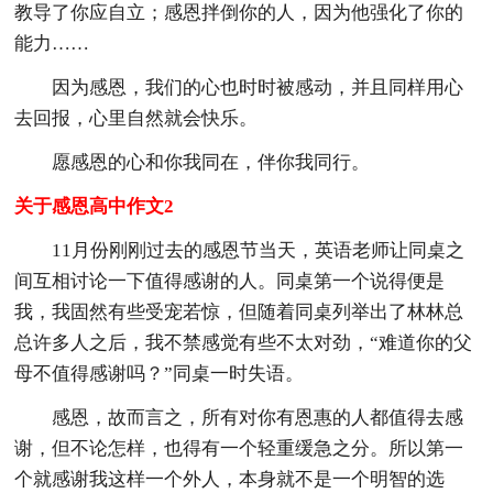
教导了你应自立；感恩拌倒你的人，因为他强化了你的
能力……
因为感恩，我们的心也时时被感动，并且同样用心
去回报，心里自然就会快乐。
愿感恩的心和你我同在，伴你我同行。
关于感恩高中作文2
11月份刚刚过去的感恩节当天，英语老师让同桌之
间互相讨论一下值得感谢的人。同桌第一个说得便是
我，我固然有些受宠若惊，但随着同桌列举出了林林总
总许多人之后，我不禁感觉有些不太对劲，“难道你的父
母不值得感谢吗？”同桌一时失语。
感恩，故而言之，所有对你有恩惠的人都值得去感
谢，但不论怎样，也得有一个轻重缓急之分。所以第一
个就感谢我这样一个外人，本身就不是一个明智的选