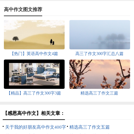
高中作文图文推荐
【热门】英语高中作文4篇
高三了作文300字汇总八篇
【精品】高三了作文300字3篇
精选高三了作文三篇
【感恩高中作文】相关文章：
关于我的好朋友高中作文400字
精选高三了作文五篇