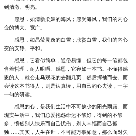
到清澈、明亮。
感恩，如清新柔媚的海风；感受海风，我们的内心
变的博大、宽广。
感恩，如晶莹灵逸的白雪；欣赏白雪，我们的内心
变的安静、平和。
感恩，它看似简单，通俗易懂，但它的每一笔都包
含着哲理，耐人咀嚼。感恩，它宛如一本书。不懂得感
恩的人，就会走马观花的去翻几页，然后挥袖而去。而
会读这本书得人，则是认真读，用自己的心去读，一字
一句的研读。
感恩的心，是我们生活中不可缺少的阳光雨露。而
现实生活中，我们总爱抱怨命运不够好，得到的不够
多，愤然别人快乐而自己忧伤，别人幸福而自己孤
独……其实，人生在世，不可能万事如意，那么面对矢