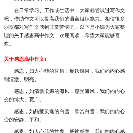
在日常学习、工作或生活中，大家都尝试过写作文
吧，借助作文可以提高我们的语言组织能力。相信很多
朋友都对写作文感到非常苦恼吧，以下是小编为大家整
理的关于感恩高中作文，欢迎阅读，希望大家能够喜
欢。
关于感恩高中作文1
感恩，如人心菲的甘泉；畅饮感泉，我们的内心感
到清澈、明亮。
感恩，如清新柔媚的海风；感受海风，我们的内心
变的博大、宽广。
感恩，如晶莹灵逸的白雪；欣赏白雪，我们的内心
变的安静、平和。
感恩，如人心菲的甘泉；畅饮感泉，我们的内心感