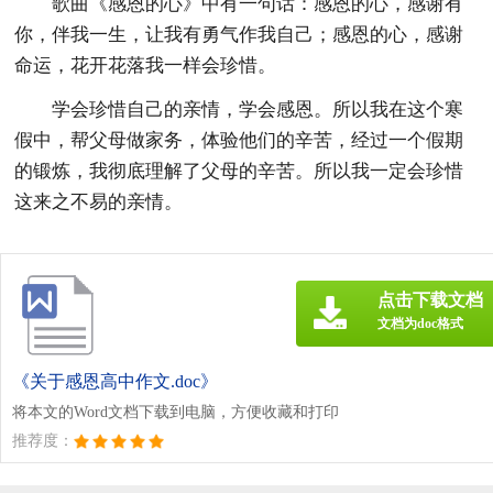
歌曲《感恩的心》中有一句话：感恩的心，感谢有
你，伴我一生，让我有勇气作我自己；感恩的心，感谢
命运，花开花落我一样会珍惜。
学会珍惜自己的亲情，学会感恩。所以我在这个寒
假中，帮父母做家务，体验他们的辛苦，经过一个假期
的锻炼，我彻底理解了父母的辛苦。所以我一定会珍惜
这来之不易的亲情。
点击下载文档
文档为doc格式
《关于感恩高中作文.doc》
将本文的Word文档下载到电脑，方便收藏和打印
推荐度：