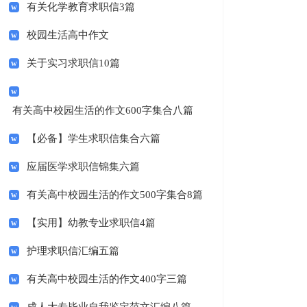
有关化学教育求职信3篇
校园生活高中作文
关于实习求职信10篇
有关高中校园生活的作文600字集合八篇
【必备】学生求职信集合六篇
应届医学求职信锦集六篇
有关高中校园生活的作文500字集合8篇
【实用】幼教专业求职信4篇
护理求职信汇编五篇
有关高中校园生活的作文400字三篇