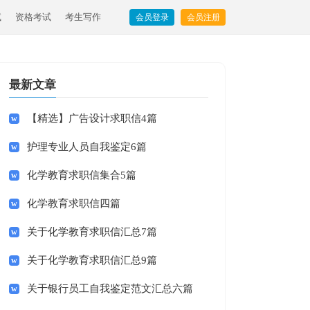
试
资格考试
考生写作
会员登录
会员注册
最新文章
【精选】广告设计求职信4篇
护理专业人员自我鉴定6篇
化学教育求职信集合5篇
化学教育求职信四篇
关于化学教育求职信汇总7篇
关于化学教育求职信汇总9篇
关于银行员工自我鉴定范文汇总六篇