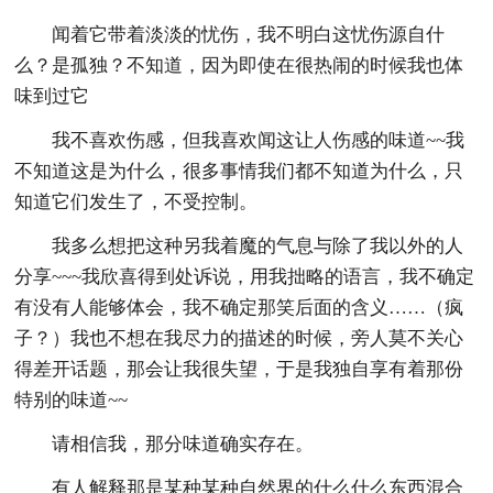
闻着它带着淡淡的忧伤，我不明白这忧伤源自什
么？是孤独？不知道，因为即使在很热闹的时候我也体
味到过它
我不喜欢伤感，但我喜欢闻这让人伤感的味道~~我
不知道这是为什么，很多事情我们都不知道为什么，只
知道它们发生了，不受控制。
我多么想把这种另我着魔的气息与除了我以外的人
分享~~~我欣喜得到处诉说，用我拙略的语言，我不确定
有没有人能够体会，我不确定那笑后面的含义……（疯
子？）我也不想在我尽力的描述的时候，旁人莫不关心
得差开话题，那会让我很失望，于是我独自享有着那份
特别的味道~~
请相信我，那分味道确实存在。
有人解释那是某种某种自然界的什么什么东西混合