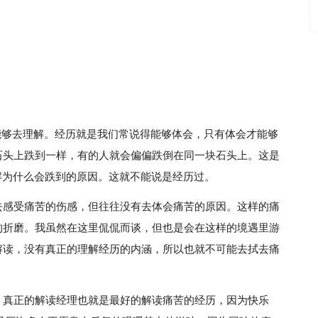
就能够去理解。经历就是我们常说得能够体会，只有体会才能够
石头上跌到一样，有的人就会偏偏跌倒在同一块石头上。这是
解为什么会跌到的原因。这就不能说是经历过。
去感受痛苦的伤感，但往往没有去体会痛苦的原因。这样的痛
的折磨。我虽然在这里侃侃而谈，但也是会在这样的境遇里游
解读，没有真正的理解经历的内涵，所以也就不可能去拭去痛
？真正的解读经理也就是最好的解读痛苦的经历，因为快乐