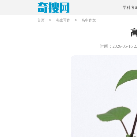
学科考
>
>
首页
考生写作
高中作文
时间：2026-05-16 22