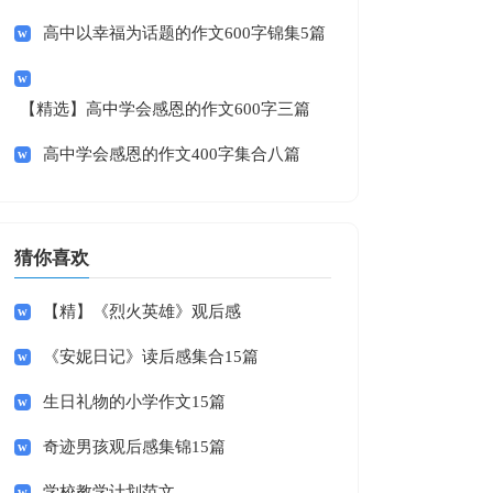
高中以幸福为话题的作文600字锦集5篇
【精选】高中学会感恩的作文600字三篇
高中学会感恩的作文400字集合八篇
猜你喜欢
【精】《烈火英雄》观后感
《安妮日记》读后感集合15篇
生日礼物的小学作文15篇
奇迹男孩观后感集锦15篇
学校教学计划范文