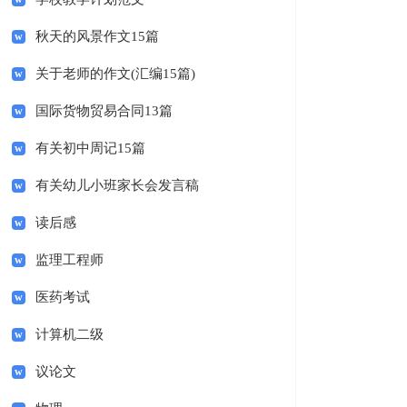
秋天的风景作文15篇
关于老师的作文(汇编15篇)
国际货物贸易合同13篇
有关初中周记15篇
有关幼儿小班家长会发言稿
读后感
监理工程师
医药考试
计算机二级
议论文