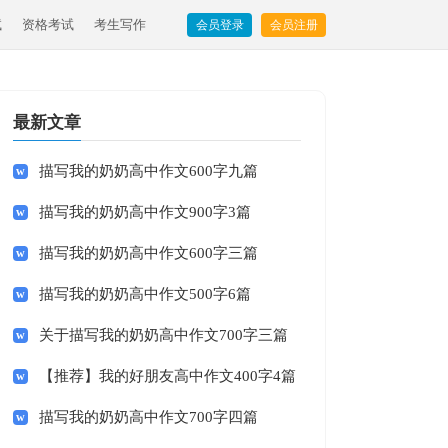
试
资格考试
考生写作
会员登录
会员注册
最新文章
描写我的奶奶高中作文600字九篇
描写我的奶奶高中作文900字3篇
描写我的奶奶高中作文600字三篇
描写我的奶奶高中作文500字6篇
关于描写我的奶奶高中作文700字三篇
【推荐】我的好朋友高中作文400字4篇
描写我的奶奶高中作文700字四篇