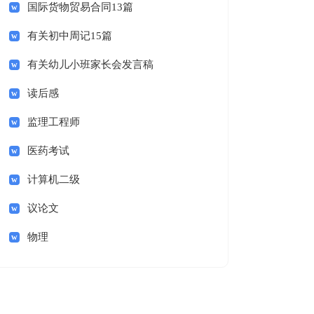
国际货物贸易合同13篇
有关初中周记15篇
有关幼儿小班家长会发言稿
读后感
监理工程师
医药考试
计算机二级
议论文
物理