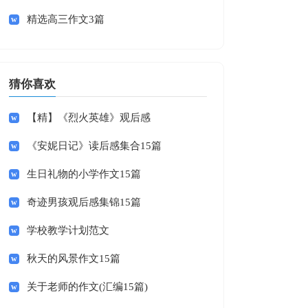
精选高三作文3篇
猜你喜欢
【精】《烈火英雄》观后感
《安妮日记》读后感集合15篇
生日礼物的小学作文15篇
奇迹男孩观后感集锦15篇
学校教学计划范文
秋天的风景作文15篇
关于老师的作文(汇编15篇)