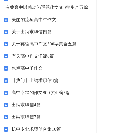
有关高中以感动为话题作文500字集合五篇
美丽的流星高中生作文
关于出纳求职信四篇
关于英语高中作文300字集合五篇
有关高中作文汇编6篇
包粽高中子作文
【热门】出纳求职信3篇
高中幸福的作文800字汇编5篇
出纳求职信4篇
出纳求职信7篇
机电专业求职信合集10篇