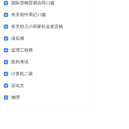
国际货物贸易合同13篇
有关初中周记15篇
有关幼儿小班家长会发言稿
读后感
监理工程师
医药考试
计算机二级
议论文
物理