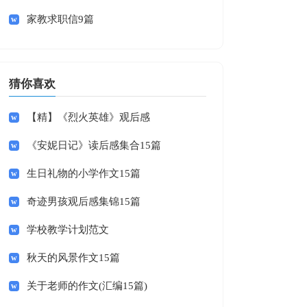
家教求职信9篇
猜你喜欢
【精】《烈火英雄》观后感
《安妮日记》读后感集合15篇
生日礼物的小学作文15篇
奇迹男孩观后感集锦15篇
学校教学计划范文
秋天的风景作文15篇
关于老师的作文(汇编15篇)