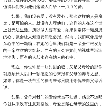
值得我们去为他们这些人而给下一点点的爱。
如果，我们没有爱，没有爱心，那么这样的人是魔
鬼，是可怕的人。就没有人理他们，这样的人在这个世
上就无法生活。所以做人要有爱，如果你常怀一颗感恩
的心，就会让人知道要知恩必报。然而，我们就像是母
亲心中的一颗糖，在她的心里我们就是一朵会生根发芽
的一朵甜甜的大红花。而有的人会在她们的视线里渐渐
地消失，而有的人却永存在她人的心中。
现在，你也许是一块甜甜的糖，又是父母给的那你
就必须长大后用一颗感恩的心来报答父母的养育之恩。
如果，你是一块苦涩的糖将来你只能用惭愧来向父母诉
说。
如果，父母对我们的爱你就当不知道，感觉不道那
你就从来没有注意观察他，母爱是藏在母亲的这里的，