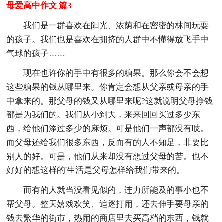
母爱高中作文 篇3
我们是一群喜欢在阳光、浓荫和在密密的林间玩耍
的孩子。我们也是喜欢在拥挤的人群中不懂得放飞手中
气球的孩子……
现在也许你的手中有很多的糖果。那么你会不会想
这些糖果的钱从哪里来。你肯定会想从父亲或母亲的手
中拿来的。那父母的钱又从哪里来呢?这就说明父母挣钱
都是为我们的。我们从小到大，来来回回买过多少东
西，给他们添过多少的麻烦。可是他们一声都没有吱。
而父母还给我们很多东西，反而有的人不知足，非要比
别人的好。可是，他们从来却没有想过父母的苦。也不
好好的想这样的'生活是父母怎样给我们带来的。
而有的人就当没看见似的，连力所能及的事小也不
帮父母。整天嬉戏欢笑、追逐打闹，还去伸手要母亲的
钱去繁华的街市，热闹的商店里去买高档的东西，钱就