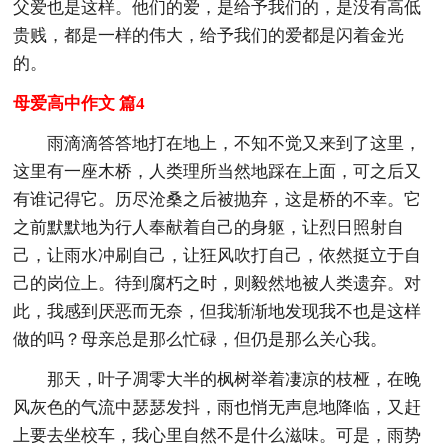
父爱也是这样。他们的爱，是给予我们的，是没有高低
贵贱，都是一样的伟大，给予我们的爱都是闪着金光
的。
母爱高中作文 篇4
雨滴滴答答地打在地上，不知不觉又来到了这里，
这里有一座木桥，人类理所当然地踩在上面，可之后又
有谁记得它。历尽沧桑之后被抛弃，这是桥的不幸。它
之前默默地为行人奉献着自己的身躯，让烈日照射自
己，让雨水冲刷自己，让狂风吹打自己，依然挺立于自
己的岗位上。待到腐朽之时，则毅然地被人类遗弃。对
此，我感到厌恶而无奈，但我渐渐地发现我不也是这样
做的吗？母亲总是那么忙碌，但仍是那么关心我。
那天，叶子凋零大半的枫树举着凄凉的枝桠，在晚
风灰色的气流中瑟瑟发抖，雨也悄无声息地降临，又赶
上要去坐校车，我心里自然不是什么滋味。可是，雨势