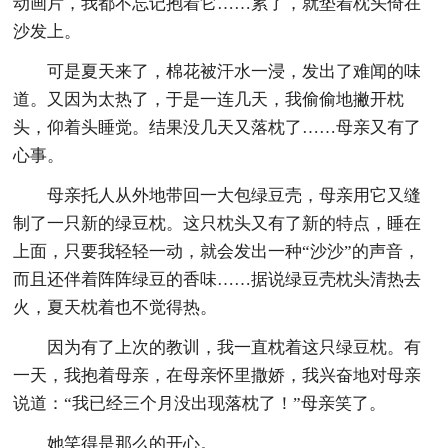
动画片，我都不忘记抱着它……累了，就垫着枕头倚在
沙发上。
可是夏天来了，棉花被汗水一浸，发出了难闻的味
道。又因为太热了，于是一连几天，我偷偷地撇开枕
头，仰着头睡觉。结果没几天又落枕了……母亲又有了
心事。
母亲托人从外地带回一大包绿豆壳，母亲用它又缝
制了一只新的绿豆枕。这只枕头又有了新的特点，睡在
上面，只要我轻轻一动，就会发出一种“沙沙”的声音，
而且还伴着阵阵绿豆的香味……据说绿豆壳枕头清热去
火，夏天枕着也不觉得热。
因为有了上次的教训，我一直枕着这只绿豆枕。有
一天，我抱着母亲，在母亲怀里撒娇，我兴奋地对母亲
说道：“我已经三个月没出现落枕了！”母亲笑了。
她笑得是那么的开心。