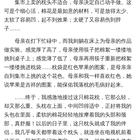
集市上卖的枕头不适合，母亲决定自己动手做。这
可是个细心活，棉花是最如意的材料，可是放得太少、
太软了容易凹，起不到效果；太硬了又容易伤到脖
子……
母亲在灯下忙碌中，而我则躺在床上为母亲的作品
做实验。感觉厚了高了，母亲便用筷子把棉絮一缕缕地
挑到桌子上；感觉薄了低了，母亲再用筷子重新把棉絮
一缕缕挑进枕袋……枕袋是红色苹果的图案，是母亲亲
自到集市上挑的这个花色。母亲和我一样喜欢红色，她
说苹果是吉祥的图案，能保佑我落枕的毛病好起来。
……终于，我感激地接过这只棉花枕，它那么轻，
却又那么重。头枕在上面，中间凹得适中，正好将我的
头包在里面，柔软的棉花轻轻地按摩着我的头部和颈
部，真舒服！以后的日子里，这只枕头就成了我的伴
侣，我几乎每天都带着这个枕头，就连坐在电视机前看