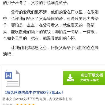
的担子压弯了，父亲的手也满是茧子。
父母的爱我们数不清，他们的爱在汗水里，在眼泪
中，也许我们给不了父母等同的爱，可是只要尽力去给
予，哪怕是一点点，在父母看来，就像夏天的一缕清
风，能吹散他们额上的皱纹；哪怕是一句话，一首歌，
也如冬天里的一把火，能温暖他们的心怀。
让我们怀揣感恩之心，回报父母给予我们的点点滴
滴吧！
点击下载文档
文档为doc格式
《精选感恩的高中作文600字3篇.doc》
将本文的Word文档下载到电脑，方便收藏和打印