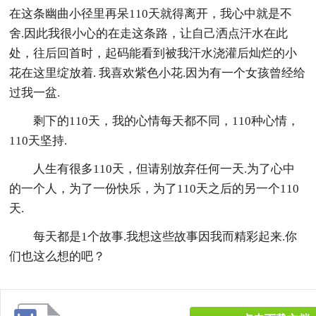
在这条幽曲小径里再呆110天就得离开，我心中就是不
舍.因此我很小心的在走这条路，让自己洒点汗水在此
处，往后回首时，起码能看到被我汗水浇灌后灿烂的小
花在这里绽放着. 我喜欢紫色小花.因为有一个女孩曾经给
过我一盆.
剩下的110天，我的心情每天都不同，110种心情，
110天坚持.
人生有很多110天，但请别放弃任何一天.为了心中
的一个人，为了一份快乐，为了110天之后的另一个110
天.
每天都是1个故事.我想这些故事因我而精彩起来.你
们也这么想的吧？