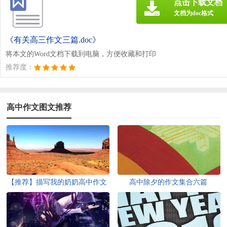
点击下载文档
文档为doc格式
《有关高三作文三篇.doc》
将本文的Word文档下载到电脑，方便收藏和打印
推荐度：
高中作文图文推荐
【推荐】描写我的奶奶高中作文
高中除夕的作文集合六篇
700字四篇