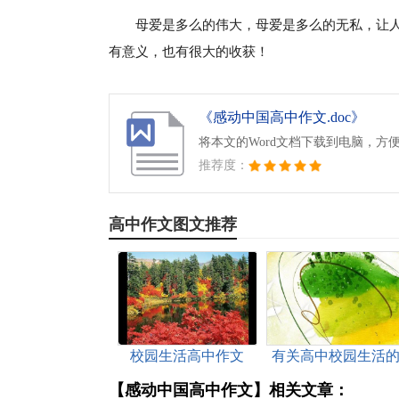
母爱是多么的伟大，母爱是多么的无私，让
有意义，也有很大的收获！
《感动中国高中作文.doc》
将本文的Word文档下载到电脑，方
推荐度：
高中作文图文推荐
校园生活高中作文
有关高中校园生活
作文600字集合八篇
【感动中国高中作文】相关文章：