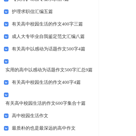
护理求职信汇编五篇
有关高中校园生活的作文400字三篇
成人大专毕业自我鉴定范文汇编八篇
有关高中以感动为话题作文500字4篇
实用的高中以感动为话题作文500字汇总9篇
有关高中校园生活的作文400字4篇
有关高中校园生活的作文600字集合十篇
高中校园生活作文
最质朴的也是最深远的高中作文