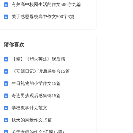
有关高中校园生活的作文500字九篇
关于感恩母校高中作文500字3篇
猜你喜欢
【精】《烈火英雄》观后感
《安妮日记》读后感集合15篇
生日礼物的小学作文15篇
奇迹男孩观后感集锦15篇
学校教学计划范文
秋天的风景作文15篇
关于老师的作文(汇编15篇)