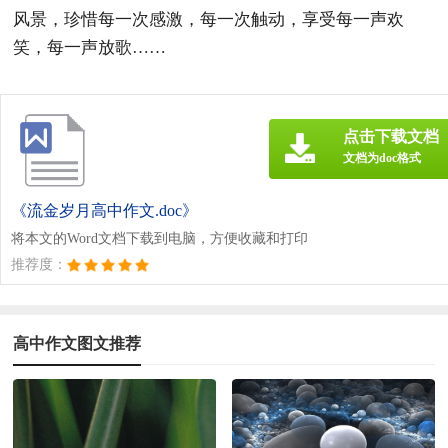
风景，珍惜每一次感激，每一次触动，享受每一声欢
笑，每一声放歌……
点击下载文档
文档为doc格式
《流金岁月高中作文.doc》
将本文的Word文档下载到电脑，方便收藏和打印
推荐度：
高中作文图文推荐