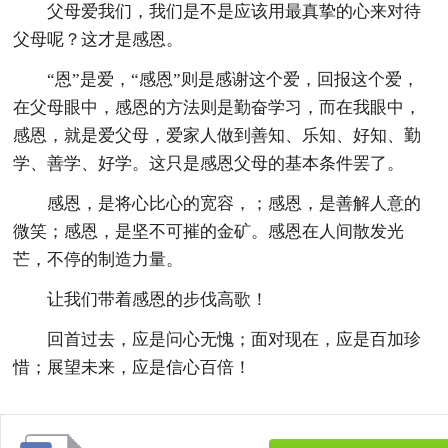
父母爱我们，我们是不是应该用最真挚的心来对待
父母呢？这才是感恩。
“恩”是爱，“感恩”则是感谢这个爱，回报这个爱，
在父母眼中，感恩的方法则是勤奋学习，而在我眼中，
感恩，就是爱父母，爱家人做到善知、乐知、好知、勤
学、善学、好学。这只是感恩父母的基本条件罢了。
感恩，是将心比心的宽容，；感恩，是善解人意的
微笑；感恩，是坚不可摧的金矿。感恩在人间散发光
芒，不停的制造力量。
让我们带着感恩的步伐高歌！
回首过去，应是问心无愧；面对现在，应是百加珍
惜；展望未来，应是信心百倍！