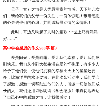
母子（女）之情是人类最宝贵的情感。天下的儿女
们，请给我们的父母一份关注，一份体谅吧！带着感恩
的心走进他们的心魂。共同谱写最动情的亲情吧！
此时，耳边又响起了儿时的童歌：“世上只有妈妈
好……”
高中学会感恩的作文500字 篇3
爱是阳光，爱是雨露。爱让我们幸福，爱让我们感
到快乐。我们从小到大都生活在爱的怀抱里，有多少人
给予了他们爱，使他们拥有的幸福比天上的星星还要
多，比海洋里的水还要深。在此次队活动中，我们学会
了感激，感激一切帮助过他们的人，感激一切使他们成
长的人。我们还用诗歌朗诵《学会感激》来真切地表达
了自己心中的感激之情，让我很感动！