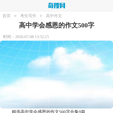
>
>
首页
考生写作
高中作文
高中学会感恩的作文500字
时间：2026-07-08 13:52:15
精选高中学会感恩的作文500字合集9篇