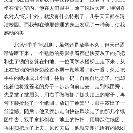
坐在传达室内。他在人们眼中，除了说话大声，特别喜
欢对人“吼叫”外，就没有什么特别了，几乎天天都在清
洁校园。而我却在他那普通的身上发现了一种美，使我
感动的美
北风“呼呼”地乱叫，虽然还是放学不久，但天已逐
渐昏暗下来，一个熟悉的身影拿着都已快变灰了的扫把
和生了锈的畚箕在扫地。一位同学从楼梯上走下来，从
正在扫地的他身边经过不屑一顾地看了他一眼，然后把
手中的纸揉成几个团，往后一扔，自顾自地走了。他却
拖着他将近苍老的身子一步步向前走去，走到纸团旁，
先是皱了皱眉头，用右手微微挪了挪头顶上的帽子，再
弯下腰捡起了一个纸团，放进了畚箕里，眼中露出了一
丝遗憾。随后，他又疾步走向快被风吹走了的那几个纸
团中去，双手拿起倒在，地上的扫把，用脚踩住纸团，
再用扫把压了上去。风过去后，他就立即把所有的纸团