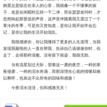
购置总是惦念在亲人的心里，我就像一个不懂事的孩
子，老是在闲暇时忘得一干二净，而在瑟瑟发抖时，才
忽然响起那督促的声音，这声音伴随着我又度过了一个
寒冷的冬季，可是你又曾知道，是你让我开始学会忘
记，是你让我的生活开始混乱。
我很感谢你，你让我懂得了更多的人生道理，当我
发现我最恨的人一直在帮我，告诉自己该谢谢你时，你
走了，走得那样清脆。没有留下痕迹，我很无助。
当有流星划过天际，望着这一袭的夜空，一样的寒
夜侵袭，一样的泪水奔涌，而那深埋在心底的情愫却难
以释怀，也表达不出所有的回味和感激！
今夜泪水涟涟，但和感激无关！