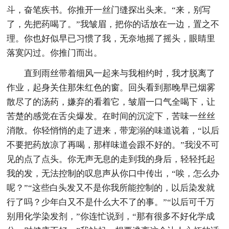
斗，奋笔疾书。你推开一丝门缝探出头来。“来，别写
了，先把药喝了。”我皱眉，把你的话放在一边，置之不
理。你也好似早已习惯了我，无奈地摇了摇头，眼睛里
落寞闪过。你推门而出。
直到雨丝带着细风一起来与我相约时，我才脱离了
作业，起身关住那朱红色的窗。回头看到那晚早已烟雾
散尽了的汤药，嫌弃的看着它，皱眉一口气全喝下，让
苦楚的感觉在舌尖爆发。在时间的沉淀下，苦味一丝丝
消散。你轻悄悄的走了进来，带宠溺的味道说着，“以后
不要把药放凉了再喝，那样味道会跟不好的。”我没不可
见的点了点头。你无声无息的走到我的身后，轻轻托起
我的发，无法控制的叹息声从你口中传出，“唉，怎么办
呢？”“这些白头发又不是你我所能控制的，以后染发就
行了吗？少年白又不是什么大不了的事。”“以后可千万
别用化学染发剂，”你连忙说到，“那有很多不好化学成