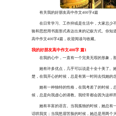
有关我的好朋友高中作文400字4篇
在日常学习、工作抑或是生活中，大家总少
验和思想用书面形式表达出来的记叙方式。你知
高中作文400字4篇，欢迎阅读与收藏。
我的好朋友高中作文400字 篇1
在我的心中，一直有一个完美无瑕的形象，
她有许多优点，几乎可以说是十全十美了。
楚，在我开心的时候，总是有第一时间去找她的
她有一种独特的性格，在我考差了的时候，
候，总是向我虚心的请教。我经常都会因为这样
她有丰富的语言。当我孤独的时候，她总有一
话哄我笑；当我愁眉苦脸的时候，她总是用两个大