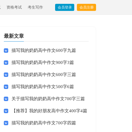
试
资格考试
考生写作
会员登录
会员注册
最新文章
描写我的奶奶高中作文600字九篇
描写我的奶奶高中作文900字3篇
描写我的奶奶高中作文600字三篇
描写我的奶奶高中作文500字6篇
关于描写我的奶奶高中作文700字三篇
【推荐】我的好朋友高中作文400字4篇
描写我的奶奶高中作文700字四篇