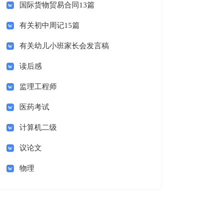
国际货物贸易合同13篇
有关初中周记15篇
有关幼儿小班家长会发言稿
读后感
监理工程师
医药考试
计算机二级
议论文
物理