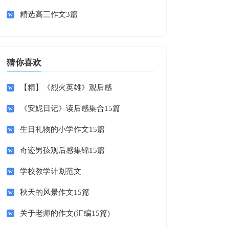
精选高三作文3篇
猜你喜欢
【精】《烈火英雄》观后感
《安妮日记》读后感集合15篇
生日礼物的小学作文15篇
奇迹男孩观后感集锦15篇
学校教学计划范文
秋天的风景作文15篇
关于老师的作文(汇编15篇)