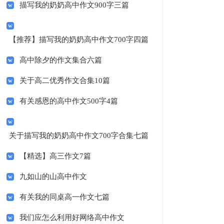
描写我的奶奶高中作文900字三篇
【推荐】描写我的奶奶高中作文700字四篇
高中除夕的作文集合六篇
关于高二优秀作文合集10篇
有关感恩的高中作文500字4篇
关于描写我的奶奶高中作文700字合集七篇
【精选】高三作文7篇
九如山的山高中作文
有关我的同桌高一作文七篇
我们应怎么利用好网络高中作文