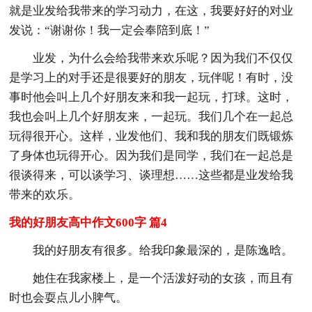
就是业发给我带来的学习动力，在这，我要好好的对业
发说：“谢谢你！我一定会奉陪到底！”
业发，为什么会给我带来欢乐呢？因为我们不仅仅
是学习上的对手还是很要好的朋友，玩伴呢！有时，没
事时他会叫上几个好朋友来和我一起玩，打球。这时，
我也会叫上几个好朋友来，一起玩。我们几个在一起总
玩得很开心。这样，业发他们、我和我的朋友们既锻炼
了身体也玩得开心。因为我们是同学，我们在一起总是
很谈得来，可以谈学习、谈理想……这些都是业发给我
带来的欢乐。
我的好朋友高中作文600字 篇4
我的好朋友有很多。给我印象最深的，是陈逸晗。
她住在我家楼上，是一个活泼好动的女孩，而且有
时也会耍点儿小脾气。