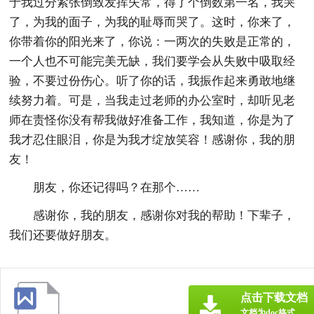
于我过分紧张倒致发挥失常，得了个倒数第一名，我哭
了，为我的面子，为我的耻辱而哭了。这时，你来了，
你带着你的阳光来了，你说：一两次的失败是正常的，
一个人也不可能完美无缺，我们要学会从失败中吸取经
验，不要过份伤心。听了你的话，我振作起来勇敢地继
续努力着。可是，当我走过老师的办公室时，却听见老
师在责怪你没有帮我做好准备工作，我知道，你是为了
我才忍住眼泪，你是为我才绽放笑容！感谢你，我的朋
友！
朋友，你还记得吗？在那个……
感谢你，我的朋友，感谢你对我的帮助！下辈子，
我们还要做好朋友。
点击下载文档
文档为doc格式