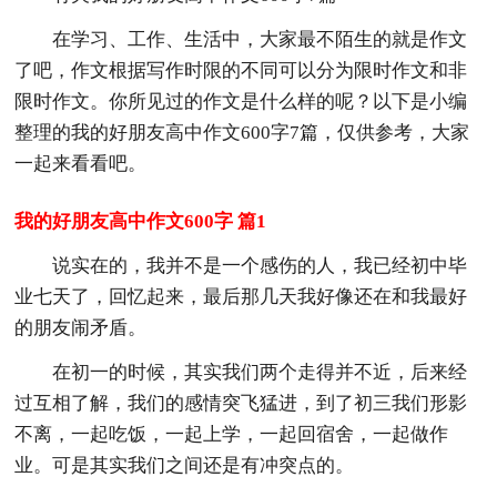
在学习、工作、生活中，大家最不陌生的就是作文
了吧，作文根据写作时限的不同可以分为限时作文和非
限时作文。你所见过的作文是什么样的呢？以下是小编
整理的我的好朋友高中作文600字7篇，仅供参考，大家
一起来看看吧。
我的好朋友高中作文600字 篇1
说实在的，我并不是一个感伤的人，我已经初中毕
业七天了，回忆起来，最后那几天我好像还在和我最好
的朋友闹矛盾。
在初一的时候，其实我们两个走得并不近，后来经
过互相了解，我们的感情突飞猛进，到了初三我们形影
不离，一起吃饭，一起上学，一起回宿舍，一起做作
业。可是其实我们之间还是有冲突点的。