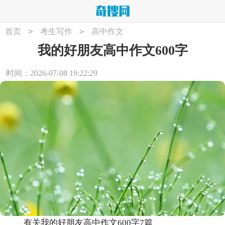
>
>
首页
考生写作
高中作文
我的好朋友高中作文600字
时间：2026-07-08 19:22:29
有关我的好朋友高中作文600字7篇