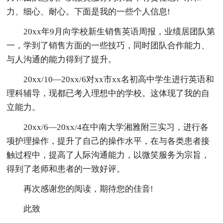
力、细心、耐心。下面是我的一些个人信息!
20xx年9月向学校新生销售英语周报，业绩居团队第
一，学到了销售方面的一些技巧，同时团队合作能力、
与人沟通的能力得到了提升。
20xx/10—20xx/6对xx市xx名初高中学生进行英语和
理科辅导，现都已考入理想中的学校。这体现了我的自
立能力。
20xx/6—20xx/4在中南大学湘雅附三实习，进行各
项护理操作，提升了自己的操作水平，在与各类患者接
触过程中，提高了人际沟通能力，以微笑服务为宗旨，
得到了老师和患者的一致好评。
再次感谢您的阅读，期待您的佳音!
此致