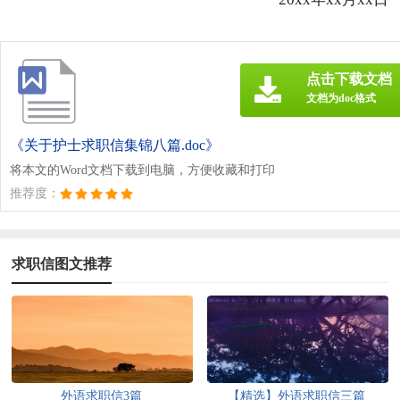
点击下载文档
文档为doc格式
《关于护士求职信集锦八篇.doc》
将本文的Word文档下载到电脑，方便收藏和打印
推荐度：
求职信图文推荐
外语求职信3篇
【精选】外语求职信三篇