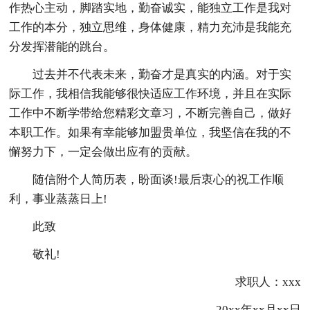
作热心主动，脚踏实地，勤奋诚实，能独立工作是我对
工作的本分，独立思维，身体健康，精力充沛是我能充
分发挥潜能的跳台。
过去并不代表未来，勤奋才是真实的内涵。对于实
际工作，我相信我能够很快适应工作环境，并且在实际
工作中不断学带给您精彩文章习，不断完善自己，做好
本职工作。如果有幸能够加盟贵单位，我坚信在我的不
懈努力下，一定会做出应有的贡献。
随信附个人简历表，盼面谈!最后衷心的祝工作顺
利，事业蒸蒸日上!
此致
敬礼!
求职人：xxx
20xx年xx月xx日