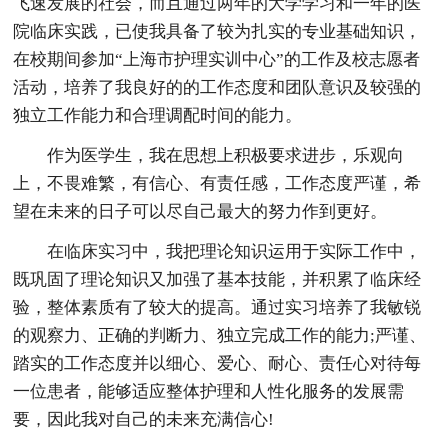
飞速发展的社会，而且通过两年的大学学习和一年的医
院临床实践，已使我具备了较为扎实的专业基础知识，
在校期间参加“上海市护理实训中心”的工作及校志愿者
活动，培养了我良好的的工作态度和团队意识及较强的
独立工作能力和合理调配时间的能力。
作为医学生，我在思想上积极要求进步，乐观向
上，不畏难繁，有信心、有责任感，工作态度严谨，希
望在未来的日子可以尽自己最大的努力作到更好。
在临床实习中，我把理论知识运用于实际工作中，
既巩固了理论知识又加强了基本技能，并积累了临床经
验，整体素质有了较大的提高。通过实习培养了我敏锐
的观察力、正确的判断力、独立完成工作的能力;严谨、
踏实的工作态度并以细心、爱心、耐心、责任心对待每
一位患者，能够适应整体护理和人性化服务的发展需
要，因此我对自己的未来充满信心!