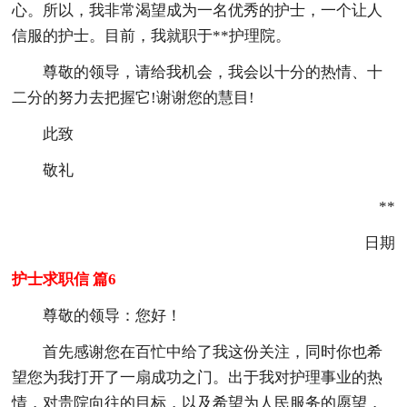
心。所以，我非常渴望成为一名优秀的护士，一个让人
信服的护士。目前，我就职于**护理院。
尊敬的领导，请给我机会，我会以十分的热情、十
二分的努力去把握它!谢谢您的慧目!
此致
敬礼
**
日期
护士求职信 篇6
尊敬的领导：您好！
首先感谢您在百忙中给了我这份关注，同时你也希
望您为我打开了一扇成功之门。出于我对护理事业的热
情，对贵院向往的目标，以及希望为人民服务的愿望，