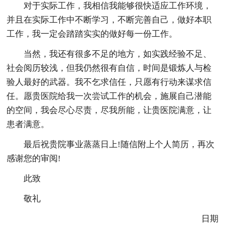
对于实际工作，我相信我能够很快适应工作环境，
并且在实际工作中不断学习，不断完善自己，做好本职
工作，我一定会踏踏实实的做好每一份工作。
当然，我还有很多不足的地方，如实践经验不足、
社会阅历较浅，但我仍然很有自信，时间是锻炼人与检
验人最好的武器。我不乞求信任，只愿有行动来谋求信
任。愿贵医院给我一次尝试工作的机会，施展自己潜能
的空间，我会尽心尽责，尽我所能，让贵医院满意，让
患者满意。
最后祝贵院事业蒸蒸日上!随信附上个人简历，再次
感谢您的审阅!
此致
敬礼
日期