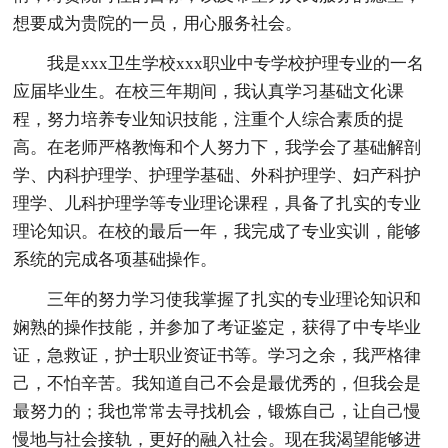
想要成为贵院的一员，用心服务社会。
我是xxx卫生学校xxx职业中专学校护理专业的一名
应届毕业生。在校三年期间，我认真学习基础文化课
程，努力培养专业知识技能，注重个人综合素质的提
高。在老师严格教悔和个人努力下，我学会了基础解剖
学、内科护理学、护理学基础、外科护理学、妇产科护
理学、儿科护理学等专业理论课程，具备了扎实的专业
理论知识。在校的最后一年，我完成了专业实训，能够
系统的完成各项基础操作。
三年的努力学习使我掌握了扎实的专业理论知识和
娴熟的操作技能，并参加了考证鉴定，获得了中专毕业
证，急救证，护士职业资证书等。学习之余，我严格律
己，不怕辛苦。我知道自己不会是最优秀的，但我会是
最努力的；我也常常去寻找机会，锻炼自己，让自己慢
慢地与社会接轨，更好的融入社会。现在我渴望能够进