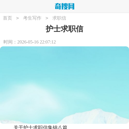
>
>
首页
考生写作
求职信
护士求职信
时间：2026-05-16 22:07:12
关于护士求职信集锦八篇