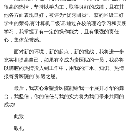
很高的热情，坚持以学为主，取得良好的成绩，且在其
他各方面表现良好，被评为“优秀团员”、获的区级三好
学生的荣誉,有计算机二级证.通过在校的理论学习和实践
学习，我掌握了有一定的操作能力，且有很强的责任
心，集体荣誉感。
面对新的环境，新的起点，新的挑战，我将进一步
充实和提高自己，如果有幸成为贵医院的一员，我必将
以满腔的热情投入到工作中，用我的汗水、知识、热情
报答贵医院的`知遇之恩。
最后，我衷心希望贵医院能给我一个展开才华的舞
台，我坚信，你的信任与我的实力将为我们带来共同的
成功!
此致
敬礼