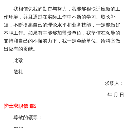
我相信凭我的勤奋与努力，我能够很快适应新的工
作环境，并且通过在实际工作中不断的学习、取长补
短，不断提高自己的理论水平和业务技能，一定能做好
本职工作。如果有幸能够加盟贵单位，我坚信在领导的
支持和自己的不懈努力下，我一定会给单位、给科室做
出应有的贡献。
此致
敬礼
求职人：
年 月 日
护士求职信 篇5
尊敬的领导：