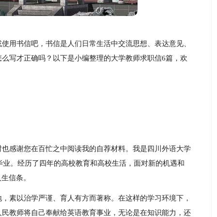
或使用书信吧，书信是人们日常生活中交流思想、表达意见、
怎么写才正确吗？以下是小编整理的大学教师求职信6篇，欢
时也感谢您在百忙之中阅读我的自荐材料。我是四川外语大学
临毕业。经历了四年的高校教育和高校生活，面对新的机遇和
人生信条。
地，素以治学严谨、育人有方而著称。在这样的学习环境下，
人民教师将自己奉献给英语教育事业，无论是在知识能力，还