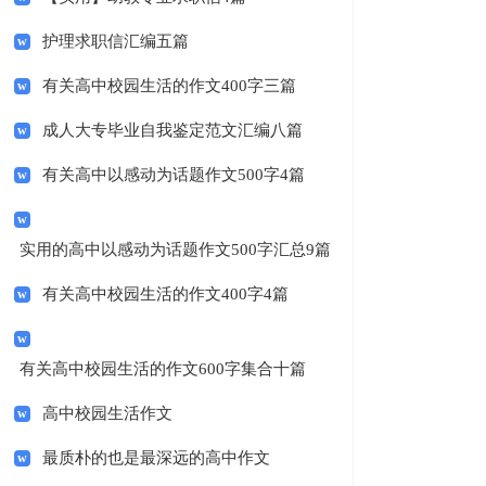
护理求职信汇编五篇
有关高中校园生活的作文400字三篇
成人大专毕业自我鉴定范文汇编八篇
有关高中以感动为话题作文500字4篇
实用的高中以感动为话题作文500字汇总9篇
有关高中校园生活的作文400字4篇
有关高中校园生活的作文600字集合十篇
高中校园生活作文
最质朴的也是最深远的高中作文