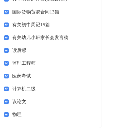
国际货物贸易合同13篇
有关初中周记15篇
有关幼儿小班家长会发言稿
读后感
监理工程师
医药考试
计算机二级
议论文
物理