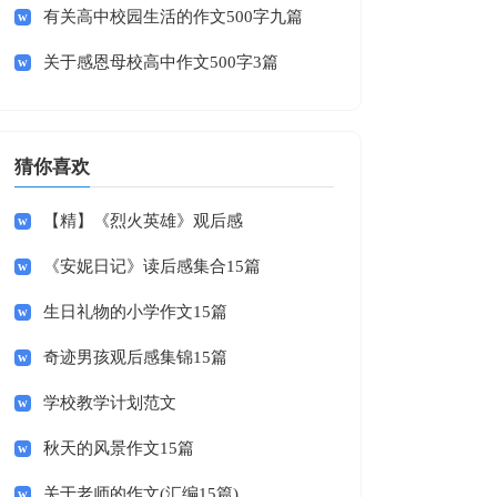
有关高中校园生活的作文500字九篇
关于感恩母校高中作文500字3篇
猜你喜欢
【精】《烈火英雄》观后感
《安妮日记》读后感集合15篇
生日礼物的小学作文15篇
奇迹男孩观后感集锦15篇
学校教学计划范文
秋天的风景作文15篇
关于老师的作文(汇编15篇)