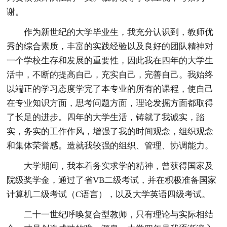
谢。
作为新世纪的大学毕业生，我充分认识到，教师优
秀的综合素质，丰富的实践经验以及良好的团队精神对
一个学校生存和发展的重要性，因此我在四年的大学生
活中，不断的提高自己，充实自己，完善自己。我始终
以端正的学习态度学完了本专业的所有的课程，使自己
在专业知识方面，思考问题方面，理论发掘方面都取得
了长足的进步。四年的大学生活，铸就了我诚实，踏
实，务实的工作作风，增强了我的时间观念，组织观念
和集体荣誉感。造就我较强的组织、管理、协调能力。
大学期间，我本着务实求学的精神，曾获得国家及
院级奖学金，通过了省VB二级考试，并在积极准备国家
计算机二级考试（C语言），以及大学英语四级考试。
二十一世纪呼唤复合型教师，只有理论与实际相结