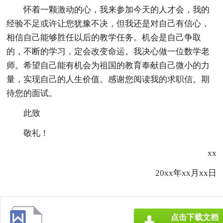
怀着一颗激动的心，我来参加今天的人才会，我的
经验不足或许让您犹豫不决，但我还是对自己有信心，
相信自己能够胜任以后的教学任务。机会是自己争取
的，不断的学习，定会改变命运。我决心做一位数学老
师。希望自己能有机会为祖国的教育奉献自己微小的力
量，实现自己的人生价值。感谢您阅读我的求职信。期
待您的面试。
此致
敬礼！
xx
20xx年xx月xx日
点击下载文档