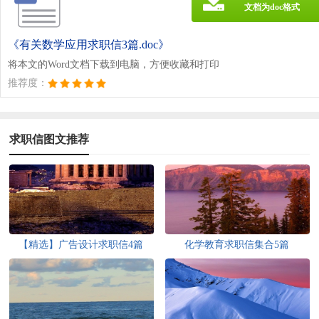
文档为doc格式
《有关数学应用求职信3篇.doc》
将本文的Word文档下载到电脑，方便收藏和打印
推荐度：
求职信图文推荐
【精选】广告设计求职信4篇
化学教育求职信集合5篇