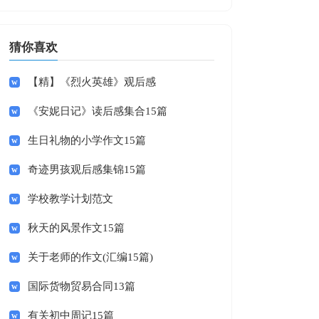
猜你喜欢
【精】《烈火英雄》观后感
《安妮日记》读后感集合15篇
生日礼物的小学作文15篇
奇迹男孩观后感集锦15篇
学校教学计划范文
秋天的风景作文15篇
关于老师的作文(汇编15篇)
国际货物贸易合同13篇
有关初中周记15篇