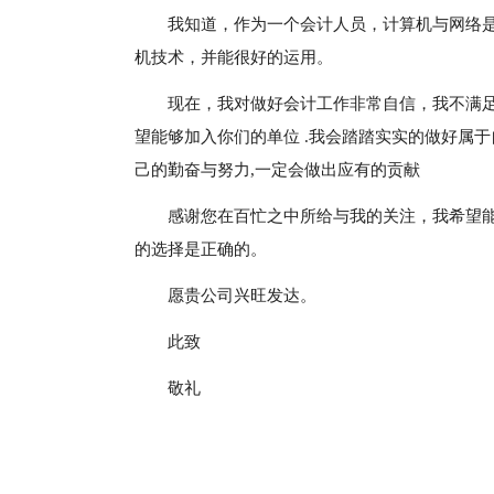
我知道，作为一个会计人员，计算机与网络
机技术，并能很好的运用。
现在，我对做好会计工作非常自信，我不满足
望能够加入你们的单位 .我会踏踏实实的做好属于
己的勤奋与努力,一定会做出应有的贡献
感谢您在百忙之中所给与我的关注，我希望
的选择是正确的。
愿贵公司兴旺发达。
此致
敬礼