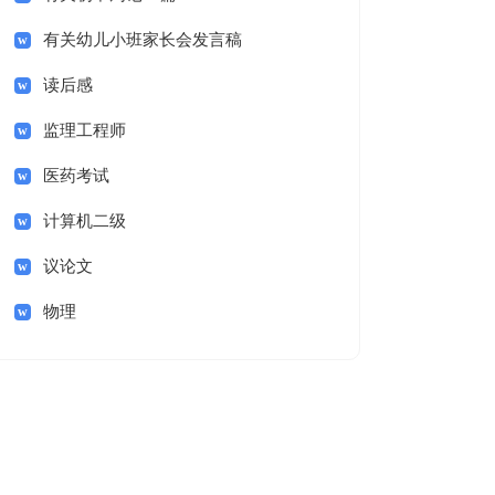
有关幼儿小班家长会发言稿
读后感
监理工程师
医药考试
计算机二级
议论文
物理