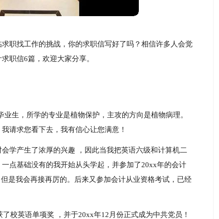
临求职找工作的挑战，你的求职信写好了吗？相信许多人会觉
求职信6篇，欢迎大家分享。
毕业生，所学的专业是植物保护，主攻的方向是植物病理。
，我请求您看下去，我有信心让您满意！
会学产生了浓厚的兴趣 ，因此当我把英语六级和计算机二
一点基础没有的我开始从头学起，并参加了20xx年的会计
！但是我会再接再厉的。后来又参加会计从业资格考试，已经
了校英语单项奖 ，并于20xx年12月份正式成为中共党员！