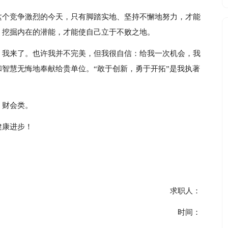
这个竞争激烈的今天，只有脚踏实地、坚持不懈地努力，才能
，挖掘内在的潜能，才能使自己立于不败之地。
，我来了。也许我并不完美，但我很自信：给我一次机会，我
智慧无悔地奉献给贵单位。“敢于创新，勇于开拓”是我执著
：财会类。
健康进步！
求职人：
时间：