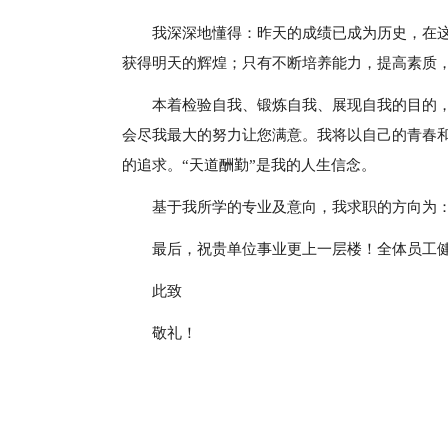
我深深地懂得：昨天的成绩已成为历史，在
获得明天的辉煌；只有不断培养能力，提高素质
本着检验自我、锻炼自我、展现自我的目的
会尽我最大的努力让您满意。我将以自己的青春和
的追求。“天道酬勤”是我的人生信念。
基于我所学的专业及意向，我求职的方向为
最后，祝贵单位事业更上一层楼！全体员工
此致
敬礼！