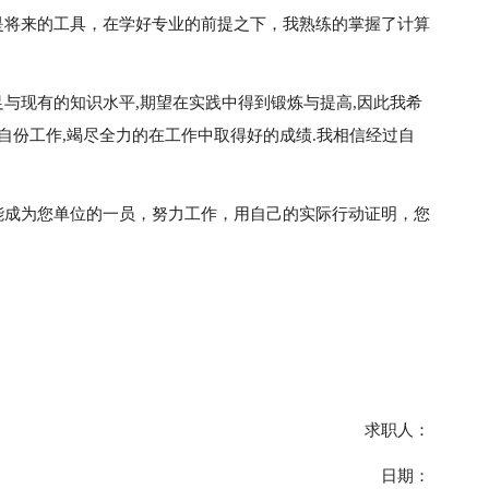
是将来的工具，在学好专业的前提之下，我熟练的掌握了计算
与现有的知识水平,期望在实践中得到锻炼与提高,因此我希
自份工作,竭尽全力的在工作中取得好的成绩.我相信经过自
能成为您单位的一员，努力工作，用自己的实际行动证明，您
求职人：
日期：