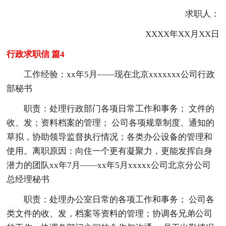
求职人：
XXXX年XX月XX日
行政求职信 篇4
工作经验：xx年5月——现在北京xxxxxxx公司行政
部秘书
职责：处理行政部门各项日常工作和事务； 文件的
收、发；资料档案的管理； 公司各项规章制度、通知的
草拟，协助领导监督执行情况；各类办公设备的管理和
使用。离职原因：向住一个更有凝聚力，更能发挥自身
潜力的团队xx年7月——xx年5月xxxxx公司北京分公司
总经理秘书
职责：处理办公室日常的各项工作和事务； 公司各
类文件的收、发，档案等资料的管理；协调各兄弟公司