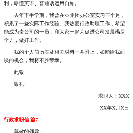
利，略懂英语、普通话运用自如。
去年下半学期，我曾在xx集团办公室实习三个月，
积累了一些实际工作经验。我热爱行政助理工作，希望
能成为贵公司的一员，和大家一起为促进公司发展竭尽
全力，做好工作。
我的个人简历表及相关材料一并附上，如能给我面
谈的机会，我将不胜荣幸。
此致
敬礼!
求职人：XXX
XX年X月X日
行政求职信 篇7
尊敬的领导：