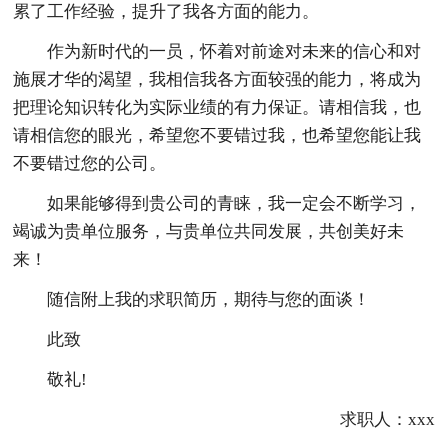
累了工作经验，提升了我各方面的能力。
作为新时代的一员，怀着对前途对未来的信心和对
施展才华的渴望，我相信我各方面较强的能力，将成为
把理论知识转化为实际业绩的有力保证。请相信我，也
请相信您的眼光，希望您不要错过我，也希望您能让我
不要错过您的公司。
如果能够得到贵公司的青睐，我一定会不断学习，
竭诚为贵单位服务，与贵单位共同发展，共创美好未
来！
随信附上我的求职简历，期待与您的面谈！
此致
敬礼!
求职人：xxx