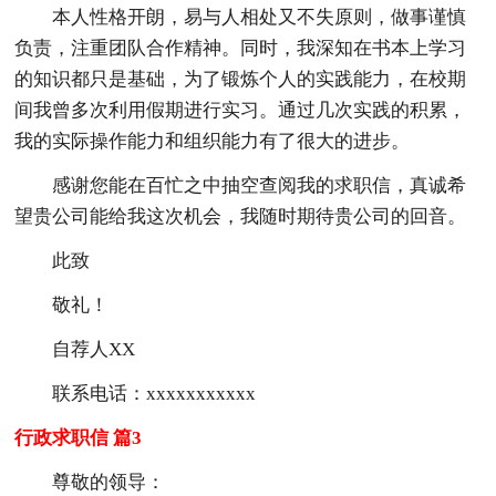
本人性格开朗，易与人相处又不失原则，做事谨慎
负责，注重团队合作精神。同时，我深知在书本上学习
的知识都只是基础，为了锻炼个人的实践能力，在校期
间我曾多次利用假期进行实习。通过几次实践的积累，
我的实际操作能力和组织能力有了很大的进步。
感谢您能在百忙之中抽空查阅我的求职信，真诚希
望贵公司能给我这次机会，我随时期待贵公司的回音。
此致
敬礼！
自荐人XX
联系电话：xxxxxxxxxxx
行政求职信 篇3
尊敬的领导：