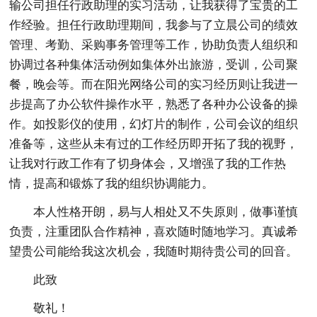
输公司担任行政助理的实习活动，让我获得了宝贵的工
作经验。担任行政助理期间，我参与了立晨公司的绩效
管理、考勤、采购事务管理等工作，协助负责人组织和
协调过各种集体活动例如集体外出旅游，受训，公司聚
餐，晚会等。而在阳光网络公司的实习经历则让我进一
步提高了办公软件操作水平，熟悉了各种办公设备的操
作。如投影仪的使用，幻灯片的制作，公司会议的组织
准备等，这些从未有过的工作经历即开拓了我的视野，
让我对行政工作有了切身体会，又增强了我的工作热
情，提高和锻炼了我的组织协调能力。
本人性格开朗，易与人相处又不失原则，做事谨慎
负责，注重团队合作精神，喜欢随时随地学习。真诚希
望贵公司能给我这次机会，我随时期待贵公司的回音。
此致
敬礼！