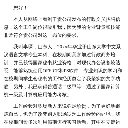
您好！
本人从网络上看到了贵公司发布的行政文员招聘信
息，这个工作岗位很吸引我，因为我的专业背景和技能
非常符合贵公司对这一岗位的要求。
我叫李琛，山东人，20xx年毕业于山东大学中文系
汉语言文学专业本科。在校期间我参加过行政商务培
训，并已获得国家秘书从业资格，对现代办公设备较熟
悉，能够熟练使用OFFICE和PS软件，专业知识的学习和
在校期间学生会秘书的工作经历奠定了我坚实的文字功
底，另外，我已获得普通话二级甲等，通过了国家计算
机一级及计算机应用能力考核。
工作经验对职场新人来说弥足珍贵，为了更好地锻
炼自己，也为了改变踏入职场缺乏工作经验的处境，我
在校期间曾多次利用假期进行实习活动。其中在立晨运