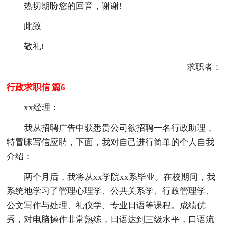
热切期盼您的回音，谢谢!
此致
敬礼!
求职者：
行政求职信 篇6
xx经理：
我从招聘广告中获悉贵公司欲招聘一名行政助理，
特冒昧写信应聘，下面，我对自己进行简单的个人自我
介绍：
两个月后，我将从xx学院xx系毕业。在校期间，我
系统地学习了管理心理学、公共关系学、行政管理学、
公文写作与处理、礼仪学、专业日语等课程。成绩优
秀，对电脑操作非常熟练，日语达到三级水平，口语流