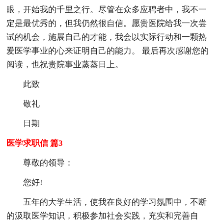
眼，开始我的千里之行。尽管在众多应聘者中，我不一
定是最优秀的，但我仍然很自信。愿贵医院给我一次尝
试的机会，施展自己的才能，我会以实际行动和一颗热
爱医学事业的心来证明自己的能力。 最后再次感谢您的
阅读，也祝贵院事业蒸蒸日上。
此致
敬礼
日期
医学求职信 篇3
尊敬的领导：
您好!
五年的大学生活，使我在良好的学习氛围中，不断
的汲取医学知识，积极参加社会实践，充实和完善自