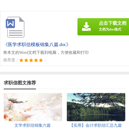
点击下载文档
文档为doc格式
《医学求职信模板锦集八篇.doc》
将本文的Word文档下载到电脑，方便收藏和打印
推荐度：
求职信图文推荐
文学求职信锦集六篇
【实用】会计求职信汇总九篇