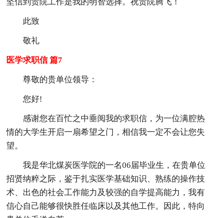
坚信到贵院工作是我的明智选择。祝贵院腾飞！
此致
敬礼
医学求职信 篇7
尊敬的贵单位领导：
您好!
感谢您在百忙之中垂阅我的求职信，为一位满腔热
情的大学生开启一扇希望之门，相信我一定不会让您失
望。
我是华北煤炭医学院的一名06届毕业生，在贵单位
招贤纳粹之际，鉴于扎实医学基础知识、熟练的操作技
术、出色的社会工作能力及较强的自学提高能力，我有
信心自己能够很快胜任临床以及其他工作。因此，特向