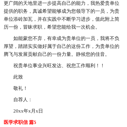
更广阔的天地里进一步提高自己的能力，我热爱贵单位
提供的职务，真诚希望能够成为您领导下的一员，为贵
单位添砖加瓦，并在实践中不断学习进步，值此附上简
历一份，冒昧求职，希望您能给我一次机会。
如能蒙您不弃，有幸成为贵单位的一员，我将不负
厚望，踏踏实实做好属于自己的这份工作，为贵单位的
腾飞与发展贡献自己的一份力量。静候您的佳音。
祝贵单位事业兴旺发达、祝您工作顺利！！
此致
敬礼！
自荐人：
20xx年x月x日
医学求职信 篇5