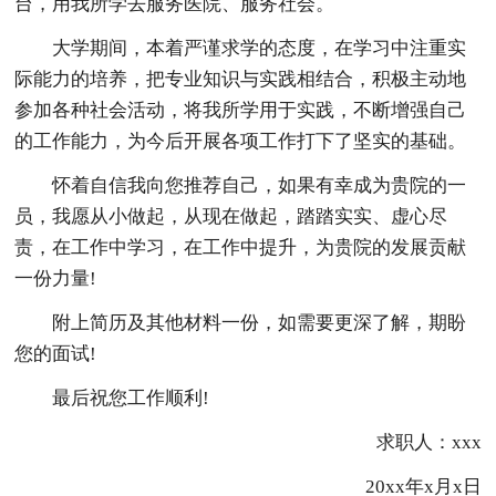
台，用我所学去服务医院、服务社会。
大学期间，本着严谨求学的态度，在学习中注重实
际能力的培养，把专业知识与实践相结合，积极主动地
参加各种社会活动，将我所学用于实践，不断增强自己
的工作能力，为今后开展各项工作打下了坚实的基础。
怀着自信我向您推荐自己，如果有幸成为贵院的一
员，我愿从小做起，从现在做起，踏踏实实、虚心尽
责，在工作中学习，在工作中提升，为贵院的发展贡献
一份力量!
附上简历及其他材料一份，如需要更深了解，期盼
您的面试!
最后祝您工作顺利!
求职人：xxx
20xx年x月x日