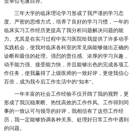
贵单位毛遂自荐。
三年大学的临床理论学习形成了我严谨的学习态
度、严密的思维方式，培养了良好的学习习惯，一年的
临床实习工作经历更提高了我分析问题解决问题的能
力。尤其是在实习过程中实习医院给我提供了许多动手
实践机会，使我对临床各科室的常见病能够做出正确的
诊断和最佳的处理。强烈的责任感、浓厚的学习兴趣，
动手能力强、接受能力快，并且能够出色的完成各项工
作任务，使我赢得了上级医师的一致好评，更使我信心
百倍，成为我今后工作生活中的"知本"。
一年丰富的社会工作经验不仅开阔了我的视野，更
形成了我沉稳果断、热忱高效的工作作风。工作得到同
事的一致认可与领导的好评，我相信有了这些工作经
历，我一定能够协调各种关系、处理好日常工作中遇到
的问题。