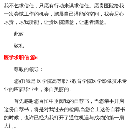
我不乞求信任，只愿有行动来谋求信任。愿贵医院给我
一次尝试工作的机会，施展自己潜能的空间，我会尽心
尽责，尽我所能，让贵医院满意，让患者满意。
此致
敬礼
医学求职信 篇6
尊敬的领导：
您好!我是 医学院高等职业教育学院医学影像技术专
业的应届毕业生，来自美丽的 !
首先感谢您百忙中垂阅我的自荐书，当您亲手开启
这份自荐书，将是对我过去的检阅,当您合上这份自荐书
的时候，也许已经为我打开了通往机遇与成功的第一扇
大门。