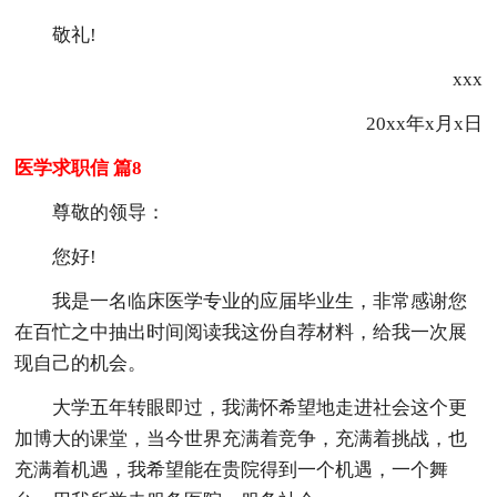
敬礼!
xxx
20xx年x月x日
医学求职信 篇8
尊敬的领导：
您好!
我是一名临床医学专业的应届毕业生，非常感谢您
在百忙之中抽出时间阅读我这份自荐材料，给我一次展
现自己的机会。
大学五年转眼即过，我满怀希望地走进社会这个更
加博大的课堂，当今世界充满着竞争，充满着挑战，也
充满着机遇，我希望能在贵院得到一个机遇，一个舞