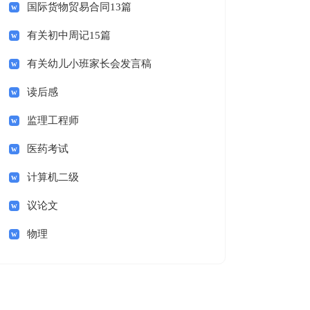
国际货物贸易合同13篇
有关初中周记15篇
有关幼儿小班家长会发言稿
读后感
监理工程师
医药考试
计算机二级
议论文
物理