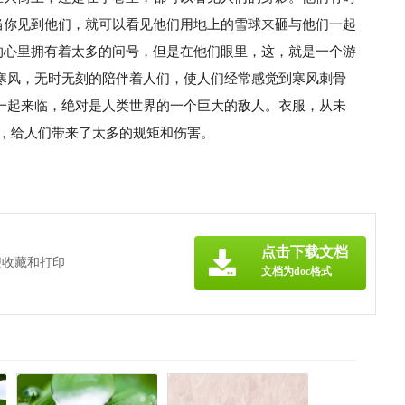
当你见到他们，就可以看见他们用地上的雪球来砸与他们一起
的心里拥有着太多的问号，但是在他们眼里，这，就是一个游
寒风，无时无刻的陪伴着人们，使人们经常感觉到寒风刺骨
一起来临，绝对是人类世界的一个巨大的敌人。衣服，从未
天，给人们带来了太多的规矩和伤害。
点击下载文档
便收藏和打印
文档为doc格式