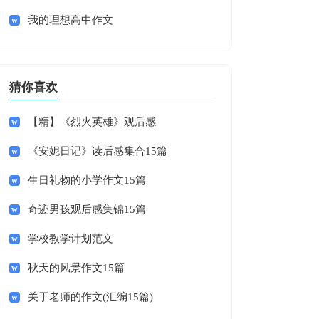
我的理想高中作文
猜你喜欢
【精】《烈火英雄》观后感
《安妮日记》读后感集合15篇
生日礼物的小学作文15篇
奇迹男孩观后感集锦15篇
学校教学计划范文
秋天的风景作文15篇
关于老师的作文(汇编15篇)