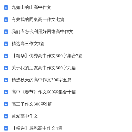
九如山的山高中作文
有关我的同桌高一作文七篇
我们应怎么利用好网络高中作文
精选高三作文3篇
【精华】优秀高中作文300字集合7篇
关于我的朋友高中作文300字九篇
精选秋天的高中作文300字五篇
高中《春节》作文600字集合十篇
高三了作文300字9篇
兼爱高中作文
【精选】感恩高中作文4篇