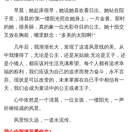
早晨，她起床很早，她说她喜欢看日出。她站在院
子里，清晨的'第一缕阳光照在她身上，一片金黄。那时
的她，很美丽，真的象一位光彩夺目的公主。她十指交
叉放在胸前，嘴里默念：“多美的太阳啊!”
几年后，我渐渐长大，发现了这道风景线的美。从
中我懂得了，无论是公主，还是灰姑娘;无论是王子，还
是小矮人，都应该对生活充满希望。每个人都有追求幸
福的权利，我们应该为自己的追求而努力奋斗，永不言
弃。现状是可以改变的，未来掌握在自己手中相信有一
天，我们会成为童话中的公主或者王子。
心中依然是一个清晨，一位女孩，一缕阳光，一声
祈祷组成的风景。
风景恒久远，一道永流传。
我心中那道风景作文3