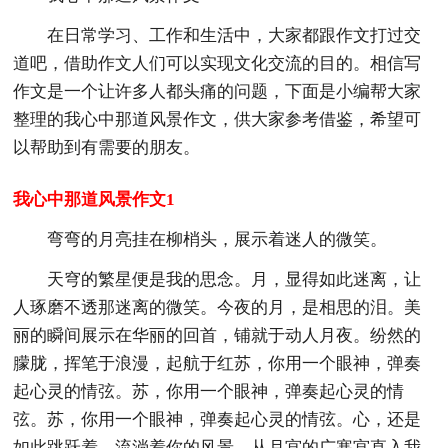
在日常学习、工作和生活中，大家都跟作文打过交
道吧，借助作文人们可以实现文化交流的目的。相信写
作文是一个让许多人都头痛的问题，下面是小编帮大家
整理的我心中那道风景作文，供大家参考借鉴，希望可
以帮助到有需要的朋友。
我心中那道风景作文1
弯弯的月亮挂在柳梢头，展示着迷人的微笑。
天穹的繁星便是我的思念。月，显得如此迷离，让
人琢磨不透那迷离的微笑。今夜的月，是相思的泪。美
丽的瞬间展示在华丽的回首，铺就于动人月夜。纷然的
朦胧，挥笔于浪漫，起航于红苏，你用一个眼神，弹奏
起心灵的情弦。苏，你用一个眼神，弹奏起心灵的情
弦。苏，你用一个眼神，弹奏起心灵的情弦。心，还是
如此跳跃着，流淌着你的风景。从月宫的广寒宫直入我