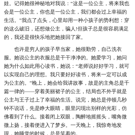
娃。记得她很神秘地对我说：“这是一位公主，将来我也
会是一位公主，你也是一位公主，我们都会过上幸福的
生活。”我点了点头，心里却用一种小孩子的势利想：穿
的这么破旧，还想做公主，骗人!但孩子总是很容易满足
的，我还是很快乐地把她接回了家。
也许是穷人的孩子早当家，她很勤劳，自己洗衣
服。她说公主的衣服总是干干净净的。她爱学习，她问
她为什么如此用心读书，她说：“老师说好好学习，就可
以实现自己的理想。我只要好好读书，将来一定可以成
为公主的。”晚上，她会给我讲故事，故是的主角总是千
篇一律的――穿着美丽裙子的公主，结局也不外乎就是
公主与王子过上了幸福的生活。说完，她总是停顿几秒
钟不说话，先是睁大眼睛，眼里闪现出别样的光彩，仿
佛看到了什么。接着闭上双眼，陶醉地摇摇头，嘴角微
微上扬，接着便进入了梦乡。一天晚上，我惊奇地发
现，她睡觉的时候，总是笑着的。