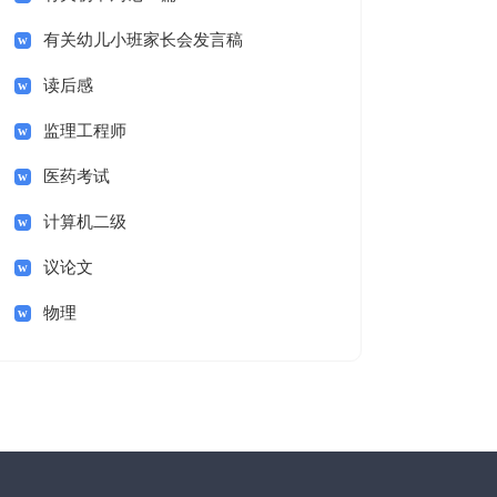
有关幼儿小班家长会发言稿
读后感
监理工程师
医药考试
计算机二级
议论文
物理