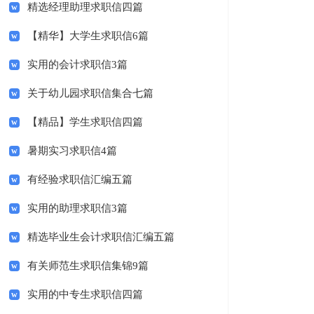
精选经理助理求职信四篇
【精华】大学生求职信6篇
实用的会计求职信3篇
关于幼儿园求职信集合七篇
【精品】学生求职信四篇
暑期实习求职信4篇
有经验求职信汇编五篇
实用的助理求职信3篇
精选毕业生会计求职信汇编五篇
有关师范生求职信集锦9篇
实用的中专生求职信四篇