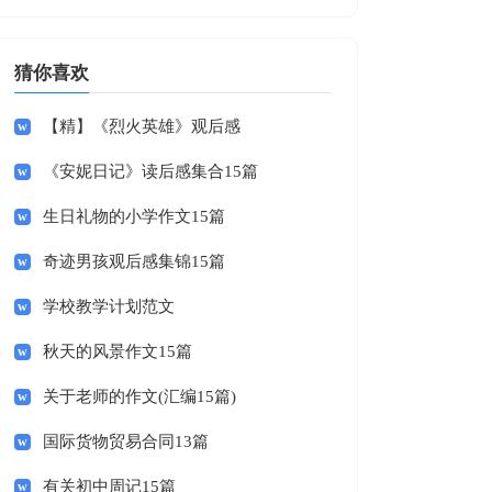
猜你喜欢
【精】《烈火英雄》观后感
《安妮日记》读后感集合15篇
生日礼物的小学作文15篇
奇迹男孩观后感集锦15篇
学校教学计划范文
秋天的风景作文15篇
关于老师的作文(汇编15篇)
国际货物贸易合同13篇
有关初中周记15篇