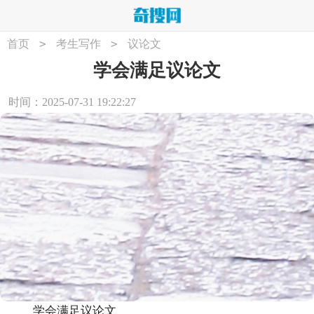
>
>
首页
考生写作
议论文
学会满足议论文
时间：2025-07-31 19:22:27
学会满足议论文