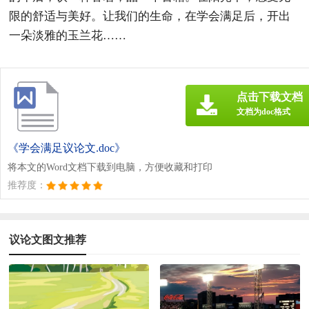
限的舒适与美好。让我们的生命，在学会满足后，开出
一朵淡雅的玉兰花……
点击下载文档
文档为doc格式
《学会满足议论文.doc》
将本文的Word文档下载到电脑，方便收藏和打印
推荐度：
议论文图文推荐