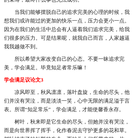
当我们能够摆脱自己的追求完美的心理的时候，我
想我们或许能过的更加的快乐一点，压力会更小一点。
因为在我们的生活中总会有人逼着我们追求完美，给我
们很多的压力。可是结果呢，就我自己而言，人家越逼
我我越做不到。
所以希望大家改变自己的心态。不要一昧追求完
美，学会满足。毕竟知足者常乐嘛！
学会满足议论文3
凉风即至，秋风凛凛，落叶盘旋，生命的尽头，他
们并没有哭泣，而是淡淡一笑，心中无限的满足溢于言
表。所谓“知足常乐”，学会满足，才能使馨香永存。
树叶，秋来即是它生命的尽头，但她并没有哭泣，
而是向世界挥了挥手，化作春泥去守护更多的花和草。