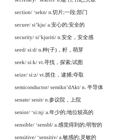
section/ ‘sekn/ n.切片;一段;部门
secure/ si’kju/ a.安心的;安全的
security/ si’kjuriti/ n.安全，安全感
seed/ si:d/ n.种(子)，籽，萌芽
seek/ si:k/ vt.寻找，探索;试图
seize/ si:z/ vt.抓住，逮捕;夺取
semiconductor/ semikn’dΛkt/ n. 半导体
senate/ senit/ n.参议院，上院
senior/ ‘si:nj/ a.年少的;地位较高的
sensible/ ‘sensbl/ a.感觉得到的;明智的
sensitive/ ‘sensitiv/ a.敏感的;灵敏的