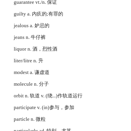
guarantee vt./n. 保证
guilty a. 内疚的;有罪的
jealous a. 妒忌的
jeans n. 牛仔裤
liquor n. 酒，烈性酒
liter/litre n. 升
modest a. 谦虚道
molecule n. 分子
orbit n. 轨道 v. (绕...)作轨道运行
participate v. (in)参与，参加
particle n. 微粒
particularly ad. 特别，尤其