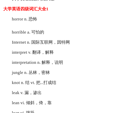
大学英语四级词汇大全1
horror n. 恐怖
horrible a. 可怕的
Internet n. 国际互联网，因特网
interpret v. 翻译，解释
interpretation n. 解释，说明
jungle n. 丛林，密林
knot n. 结 vt. 把...打成结
leak v. 漏，渗出
lean vi. 倾斜，倚，靠
leap vi. 跳跃