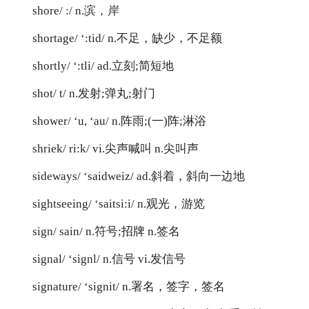
shore/ :/ n.滨，岸
shortage/ ‘:tid/ n.不足，缺少，不足额
shortly/ ‘:tli/ ad.立刻;简短地
shot/ t/ n.发射;弹丸;射门
shower/ ‘u, ‘au/ n.阵雨;(一)阵;淋浴
shriek/ ri:k/ vi.尖声喊叫 n.尖叫声
sideways/ ‘saidweiz/ ad.斜着，斜向一边地
sightseeing/ ‘saitsi:i/ n.观光，游览
sign/ sain/ n.符号;招牌 n.签名
signal/ ‘signl/ n.信号 vi.发信号
signature/ ‘signit/ n.署名，签字，签名