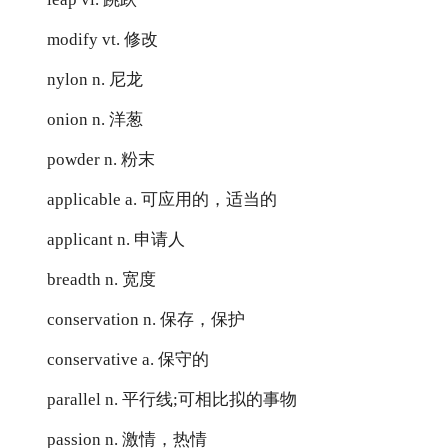
modify vt. 修改
nylon n. 尼龙
onion n. 洋葱
powder n. 粉末
applicable a. 可应用的，适当的
applicant n. 申请人
breadth n. 宽度
conservation n. 保存，保护
conservative a. 保守的
parallel n. 平行线;可相比拟的事物
passion n. 激情，热情