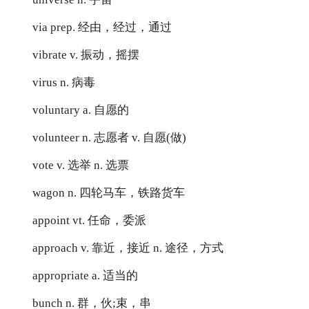
via prep. 经由，经过，通过
vibrate v. 振动，摇摆
virus n. 病毒
voluntary a. 自愿的
volunteer n. 志愿者 v. 自愿(做)
vote v. 选举 n. 选票
wagon n. 四轮马车，铁路货车
appoint vt. 任命，委派
approach v. 靠近，接近 n. 途径，方式
appropriate a. 适当的
bunch n. 群，伙;束，串