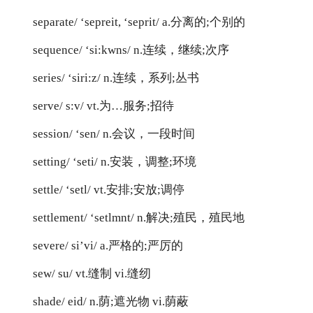
separate/ ‘sepreit, ‘seprit/ a.分离的;个别的
sequence/ ‘si:kwns/ n.连续，继续;次序
series/ ‘siri:z/ n.连续，系列;丛书
serve/ s:v/ vt.为…服务;招待
session/ ‘sen/ n.会议，一段时间
setting/ ‘seti/ n.安装，调整;环境
settle/ ‘setl/ vt.安排;安放;调停
settlement/ ‘setlmnt/ n.解决;殖民，殖民地
severe/ si’vi/ a.严格的;严厉的
sew/ su/ vt.缝制 vi.缝纫
shade/ eid/ n.荫;遮光物 vi.荫蔽