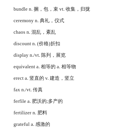
bundle n. 捆，包，束 vt. 收集，归拢
ceremony n. 典礼，仪式
chaos n. 混乱，紊乱
discount n. (价格)折扣
display n./vt. 陈列，展览
equivalent a. 相等的 a. 相等物
erect a. 竖直的 v. 建造，竖立
fax n./vt. 传真
ferfile a. 肥沃的;多产的
fertilizer n. 肥料
grateful a. 感激的