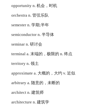
opportunity n. 机会，时机
orchestra n. 管弦乐队
semester n. 学期;半年
semiconductor n. 半导体
seminar n. 研讨会
terminal a. 末端的，极限的 n. 终点
territory n. 领土
approximate a. 大概的，大约 v. 近似
arbitrary a. 随意的，未断的
architect n. 建筑师
architecture n. 建筑学