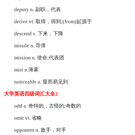
deputy n. 副职，代表
derive vt. 取得，得到;(from)起源于
descend v. 下来，下降
missile n. 导弹
mission n. 使命;代表团
mist n.薄雾
noticeable a. 显而易见到
大学英语四级词汇大全2
odd a. 奇特的，古怪的;奇数的
omit vt. 省略
opponent n. 敌手，对手