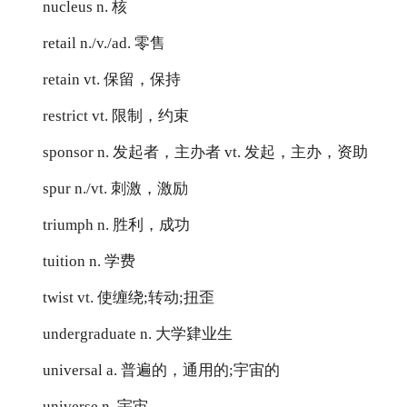
nucleus n. 核
retail n./v./ad. 零售
retain vt. 保留，保持
restrict vt. 限制，约束
sponsor n. 发起者，主办者 vt. 发起，主办，资助
spur n./vt. 刺激，激励
triumph n. 胜利，成功
tuition n. 学费
twist vt. 使缠绕;转动;扭歪
undergraduate n. 大学肄业生
universal a. 普遍的，通用的;宇宙的
universe n. 宇宙