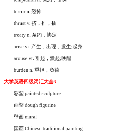
terror n. 恐怖
thrust v. 挤，推，插
treaty n. 条约，协定
arise vi. 产生，出现，发生;起身
arouse vt. 引起，激起;唤醒
burden n. 重担，负荷
大学英语四级词汇大全3
彩塑 painted sculpture
画塑 dough figurine
壁画 mural
国画 Chinese traditional painting