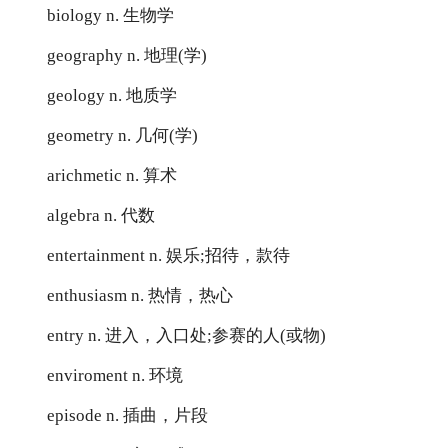
biology n. 生物学
geography n. 地理(学)
geology n. 地质学
geometry n. 几何(学)
arichmetic n. 算术
algebra n. 代数
entertainment n. 娱乐;招待，款待
enthusiasm n. 热情，热心
entry n. 进入，入口处;参赛的人(或物)
enviroment n. 环境
episode n. 插曲，片段