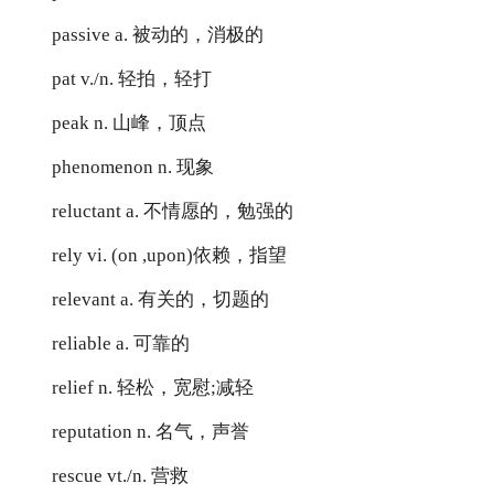
passive a. 被动的，消极的
pat v./n. 轻拍，轻打
peak n. 山峰，顶点
phenomenon n. 现象
reluctant a. 不情愿的，勉强的
rely vi. (on ,upon)依赖，指望
relevant a. 有关的，切题的
reliable a. 可靠的
relief n. 轻松，宽慰;减轻
reputation n. 名气，声誉
rescue vt./n. 营救