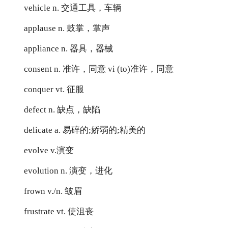
vehicle n. 交通工具，车辆
applause n. 鼓掌，掌声
appliance n. 器具，器械
consent n. 准许，同意 vi (to)准许，同意
conquer vt. 征服
defect n. 缺点，缺陷
delicate a. 易碎的;娇弱的;精美的
evolve v.演变
evolution n. 演变，进化
frown v./n. 皱眉
frustrate vt. 使沮丧