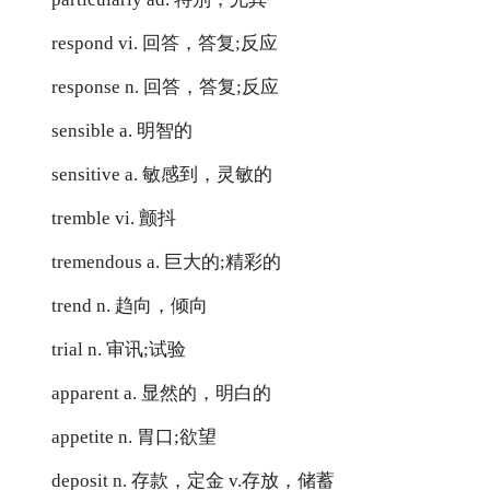
respond vi. 回答，答复;反应
response n. 回答，答复;反应
sensible a. 明智的
sensitive a. 敏感到，灵敏的
tremble vi. 颤抖
tremendous a. 巨大的;精彩的
trend n. 趋向，倾向
trial n. 审讯;试验
apparent a. 显然的，明白的
appetite n. 胃口;欲望
deposit n. 存款，定金 v.存放，储蓄