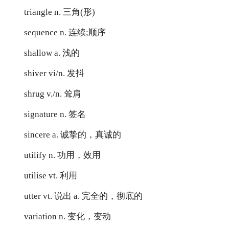
triangle n. 三角(形)
sequence n. 连续;顺序
shallow a. 浅的
shiver vi/n. 发抖
shrug v./n. 耸肩
signature n. 签名
sincere a. 诚挚的，真诚的
utilify n. 功用，效用
utilise vt. 利用
utter vt. 说出 a. 完全的，彻底的
variation n. 变化，变动