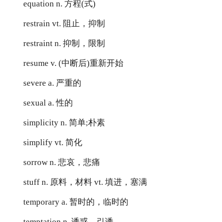
equation n. 方程(式)
restrain vt. 阻止，抑制
restraint n. 抑制，限制
resume v. (中断后)重新开始
severe a. 严重的
sexual a. 性的
simplicity n. 简单;朴素
simplify vt. 简化
sorrow n. 悲哀，悲痛
stuff n. 原料，材料 vt. 填进，塞满
temporary a. 暂时的，临时的
temptation n. 诱惑，引诱