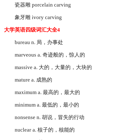
瓷器雕 porcelain carving
象牙雕 ivory carving
大学英语四级词汇大全4
bureau n. 局，办事处
marveous a. 奇迹般的，惊人的
massive a. 大的，大量的，大块的
mature a. 成熟的
maximum a. 最高的，最大的
minimum a. 最低的，最小的
nonsense n. 胡说，冒失的行动
nuclear a. 核子的，核能的