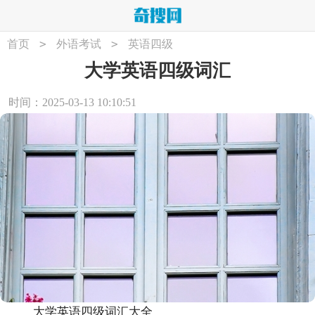
>
>
首页
外语考试
英语四级
大学英语四级词汇
时间：2025-03-13 10:10:51
大学英语四级词汇大全