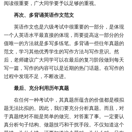
阅读很重要，广大同学要予以足够的重视。
再次、多背诵英语作文范文
英语作文也是六级考试中很重要的一部分，是体现
一个人英语水平最直接的体现，而要提高这一部分的分
值唯一的方法就是多写多练笔。多背诵一些往年真题的
范文，学习其他优秀学生的写作方法与写作意识。然
后，老师建议广大同学可以在最后的复习阶段做到每天
写一篇，写作的内容可以是近期的热门话题。在写作的
过程中发现不足，不断改进。
最后、充分利用历年真题
在任何一种考试中，其真题所蕴含的价值都是模拟
题无法比拟的。因此，我们要充分分析真题。而且，对
于真题绝对不能是简单的做完、对答案了事。一定要认
真分析句子结构、做题技巧和干扰手段。不仅知道这个