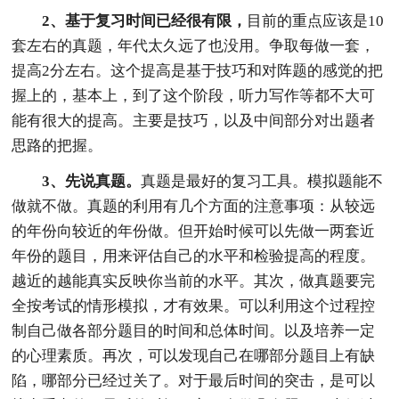
2、基于复习时间已经很有限，
目前的重点应该是10
套左右的真题，年代太久远了也没用。争取每做一套，
提高2分左右。这个提高是基于技巧和对阵题的感觉的把
握上的，基本上，到了这个阶段，听力写作等都不大可
能有很大的提高。主要是技巧，以及中间部分对出题者
思路的把握。
3、先说真题。
真题是最好的复习工具。模拟题能不
做就不做。真题的利用有几个方面的注意事项：从较远
的年份向较近的年份做。但开始时候可以先做一两套近
年份的题目，用来评估自己的水平和检验提高的程度。
越近的越能真实反映你当前的水平。其次，做真题要完
全按考试的情形模拟，才有效果。可以利用这个过程控
制自己做各部分题目的时间和总体时间。以及培养一定
的心理素质。再次，可以发现自己在哪部分题目上有缺
陷，哪部分已经过关了。对于最后时间的突击，是可以