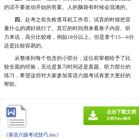
的话不要改动开始的答案。人的脑袋有时候会混淆的。
四、
赴考之前先检查耳机工作否。试音的时候把音
量什么的调好就行了。其它的时间用来看卷子内容。听
力来说，高分比较难，例如18分以上。但是拿个15—6分
还是比较容易的。
从整体到每个包含的小部分，这位前辈都给予了比
较全面的经验，无论是复习时间还是真题、听力部分的
练习，希望这些对大家参加英语六级考试有更大更好的
帮助。
点击下载文档
文档为doc格式
《英语六级考试技巧.doc》