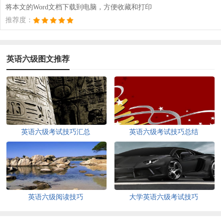
将本文的Word文档下载到电脑，方便收藏和打印
推荐度：
英语六级图文推荐
英语六级考试技巧汇总
英语六级考试技巧总结
英语六级阅读技巧
大学英语六级考试技巧