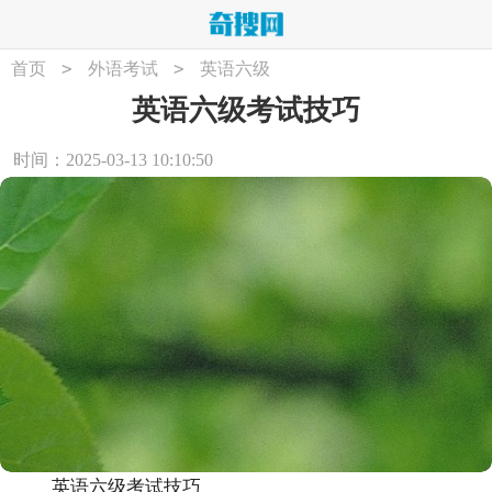
>
>
首页
外语考试
英语六级
英语六级考试技巧
时间：2025-03-13 10:10:50
英语六级考试技巧