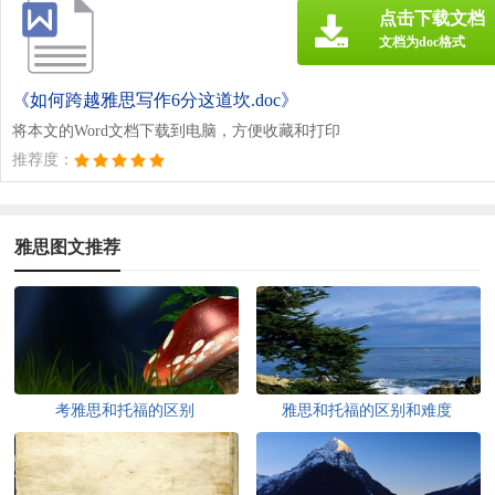
点击下载文档
文档为doc格式
《如何跨越雅思写作6分这道坎.doc》
将本文的Word文档下载到电脑，方便收藏和打印
推荐度：
雅思图文推荐
考雅思和托福的区别
雅思和托福的区别和难度