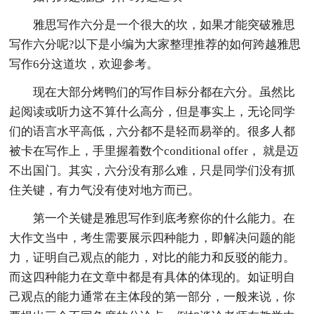
雅思写作六分是一个很大的坎，如果才能突破雅思
写作六分呢?以下是小编为大家整理推荐的如何跨越雅思
写作6分这道坎，欢迎参考。
现在大部分烤鸭们的写作目标分都在六分。虽然比
起阅读或听力这不算什么高分，但是事实上，无论同学
们的语言水平高低，六分都不是轻而易举的。很多人都
被卡在写作上，手里握着数个conditional offer， 就是迈
不出国门。其实，六分没有那么难，只是同学们没有抓
住关键，有力气没有使对地方而已。
第一个关键是雅思写作到底考察你的什么能力。在
大作文当中，考生需要展示四种能力，即解决问题的能
力，证明自己观点的能力，对比的能力和反驳的能力。
而这四种能力在文章中都是有具体的体现的。如证明自
己观点的能力通常在主体段的第一部分，一般来说，你