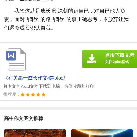
我想这就是成长吧!深刻的识自已，对自已他人负
责，面对再艰难的路再艰难的事正确思考，不放弃让我
们逐渐成长识认自我。
点击下载文档
文档为doc格式
《有关高一成长作文4篇.doc》
将本文的Word文档下载到电脑，方便收藏和打印
推荐度：
高中作文图文推荐