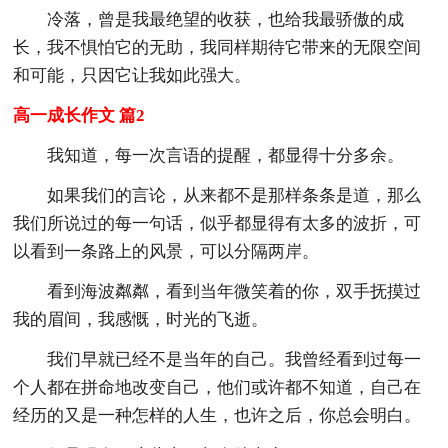
冷落，曾是我最绝望的收获，也给我最骄傲的成
长，我不惧怕它的无助，我同样期待它带来的无限空间
和可能，只因它让我如此强大。
高一成长作文 篇2
我知道，每一次言语的提醒，都显得十分多余。
如果我们的言论，从来都不是那样条条是道，那么
我们所说过的每一句话，似乎都显得有太多的波折，可
以看到一条路上的风景，可以分隔两岸。
看到海波粼粼，看到当年微笑着的你，双手抚摸过
我的眉间，我感慨，时光的飞逝。
我们早就已经不是当年的自己。我曾经看到过每一
个人都在拼命地改变自己，他们或许都不知道，自己在
经历的又是一种怎样的人生，也许之后，你总会明白。