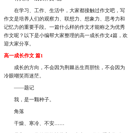
在学习、工作、生活中，大家都接触过作文吧，写
作文是培养人们的观察力、联想力、想象力、思考力和
记忆力的重要手段。一篇什么样的作文才能称之为优秀
作文呢？以下是小编帮大家整理的高一成长作文4篇，欢
迎大家分享。
高一成长作文 篇1
成长的方向，不会因为荆棘丛生而胆怯，不会因为
冷眼嘲笑而迷茫。
——题记
我，是一颗种子。
角落
干燥、寒冷、不安……