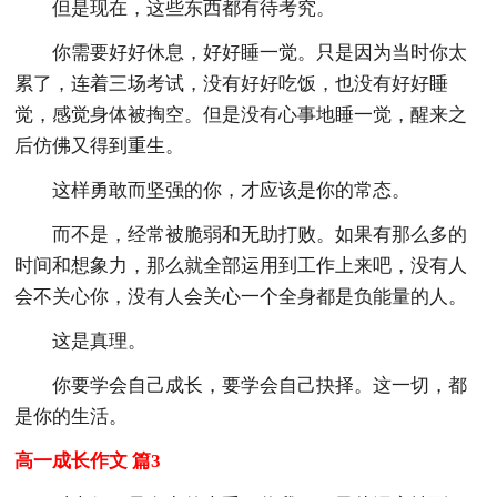
但是现在，这些东西都有待考究。
你需要好好休息，好好睡一觉。只是因为当时你太
累了，连着三场考试，没有好好吃饭，也没有好好睡
觉，感觉身体被掏空。但是没有心事地睡一觉，醒来之
后仿佛又得到重生。
这样勇敢而坚强的你，才应该是你的常态。
而不是，经常被脆弱和无助打败。如果有那么多的
时间和想象力，那么就全部运用到工作上来吧，没有人
会不关心你，没有人会关心一个全身都是负能量的人。
这是真理。
你要学会自己成长，要学会自己抉择。这一切，都
是你的生活。
高一成长作文 篇3