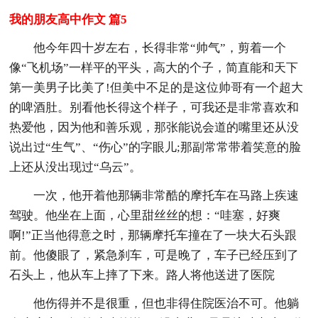
我的朋友高中作文 篇5
他今年四十岁左右，长得非常“帅气”，剪着一个
像“飞机场”一样平的平头，高大的个子，简直能和天下
第一美男子比美了!但美中不足的是这位帅哥有一个超大
的啤酒肚。别看他长得这个样子，可我还是非常喜欢和
热爱他，因为他和善乐观，那张能说会道的嘴里还从没
说出过“生气”、“伤心”的字眼儿;那副常常带着笑意的脸
上还从没出现过“乌云”。
一次，他开着他那辆非常酷的摩托车在马路上疾速
驾驶。他坐在上面，心里甜丝丝的想：“哇塞，好爽
啊!”正当他得意之时，那辆摩托车撞在了一块大石头跟
前。他傻眼了，紧急刹车，可是晚了，车子已经压到了
石头上，他从车上摔了下来。路人将他送进了医院
他伤得并不是很重，但也非得住院医治不可。他躺