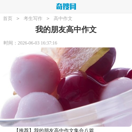
>
>
首页
考生写作
高中作文
我的朋友高中作文
时间：2026-06-03 16:37:16
【推荐】我的朋友高中作文集合八篇