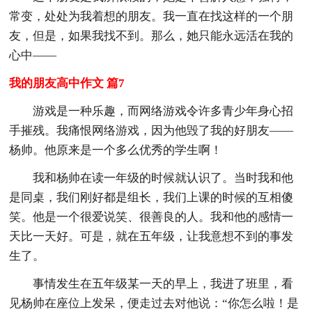
常变，处处为我着想的朋友。我一直在找这样的一个朋
友，但是，如果我找不到。那么，她只能永远活在我的
心中——
我的朋友高中作文 篇7
游戏是一种乐趣，而网络游戏令许多青少年身心招
手摧残。我痛恨网络游戏，因为他毁了我的好朋友——
杨帅。他原来是一个多么优秀的学生啊！
我和杨帅在读一年级的时候就认识了。当时我和他
是同桌，我们刚好都是组长，我们上课的时候的互相傻
笑。他是一个很爱说笑、很善良的人。我和他的感情一
天比一天好。可是，就在五年级，让我意想不到的事发
生了。
事情发生在五年级某一天的早上，我进了班里，看
见杨帅在座位上发呆，便走过去对他说：“你怎么啦！是