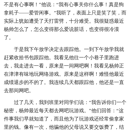
不是有心事啊！”他说：“我有心事关你什么事！真是狗
拿耗子——爱管闲事。”我听了，表面上只是笑了笑，而
实际上犹如遭受了天打雷劈，十分难受。我很疑惑最近
杨帅怎么了，怎么变得那么爱说脏话，也变得很冷漠
了。
于是我下午放学决定去跟踪他。一到下午放学我就
赶紧收拾书包跟踪他。我看见他往一个小巷子里跑进
去，我走进去一看，原来是一间网吧啊！我看见杨帅正
在津津有味地玩网络游戏。原来是这样啊！难怪他最近
成绩退步的不的了。我连续几天都跟踪他，他还是一直
去那间网吧。
过了几天，我到班里对同学们说：“我告诉你们一个
秘密，杨帅最近每天都去网吧玩游戏。”他们回答：“这
件事我们早就知道了，而且他为了玩游戏还经常偷拿家
里的钱。像有一次，他骗他的父母说又要交饭费了，结