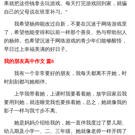
果就把这些钱拿去玩游戏。每天打完游戏回到家，就骗
自己的父母说在班里补习。”
我希望杨帅能改过自新，不要在沉迷于网络游戏里
了，希望他能变得和以前一样那个善良、热与帮助别人
的杨帅。也希望沉迷于网络游戏的青少年们能够醒悟，
早日过上幸福美满的好日子。
我的朋友高中作文 篇8
我有一个非常要好的朋友，我每天都离不开她，时
时刻刻都与她相伴。
上学我带着她，上课时我要看着她，放学回家后我
要用到她，就连睡觉我也要挨着她，总之，她就像我的
影子一样与我寸步不离。
她是妈妈介绍给我的，她一直伴我度过了婴儿期、
幼儿期及小学一、二、三年级。她就像老师一样开阔了