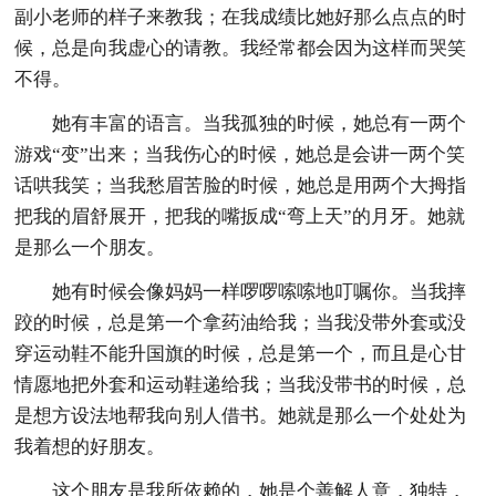
副小老师的样子来教我；在我成绩比她好那么点点的时
候，总是向我虚心的请教。我经常都会因为这样而哭笑
不得。
她有丰富的语言。当我孤独的时候，她总有一两个
游戏“变”出来；当我伤心的时候，她总是会讲一两个笑
话哄我笑；当我愁眉苦脸的时候，她总是用两个大拇指
把我的眉舒展开，把我的嘴扳成“弯上天”的月牙。她就
是那么一个朋友。
她有时候会像妈妈一样啰啰嗦嗦地叮嘱你。当我摔
跤的时候，总是第一个拿药油给我；当我没带外套或没
穿运动鞋不能升国旗的时候，总是第一个，而且是心甘
情愿地把外套和运动鞋递给我；当我没带书的时候，总
是想方设法地帮我向别人借书。她就是那么一个处处为
我着想的好朋友。
这个朋友是我所依赖的，她是个善解人意，独特，