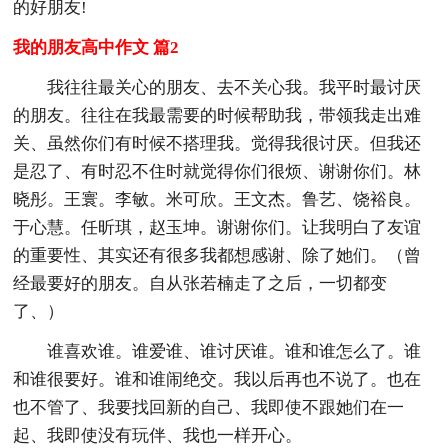
的好朋友!
我的朋友高中作文 篇2
我往往最关心的朋友、去不关心我。我平时最讨厌
的朋友。往往在我最需要的时候帮助我，带领我走出难
关、虽然你们有时候不搭理我。觉得我很讨厌。但我还
是忍了、有时忍不住时就觉得你们很烦、谢谢你们。林
晓彤。王寰。李敏。米可欣。王文杰。鲁艺、饶裕良。
于心慧。任昕琪，赵玉坤。谢谢你们。让我明白了友谊
的重要性、其实还有很多我都想感谢、除了她们。（曾
经最要好的朋友。自从张若楠走了之后，一切都变
了、）
谁喜欢谁。谁爱谁、谁讨厌谁。谁和谁怎么了。谁
和谁很要好。谁和谁闹绝交。我以后再也不说了。也在
也不管了、我要找回新的自己、我即使不跟她们在一
起、我即使没有玩伴、我也一样开心。