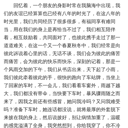
回忆着，一个朋友的身影时常在我脑海中出现，我
们的友谊已经算算也已经有八年的时光了，在这八年的
时光里，我们共同经历了很多很多，有福同享有难同
当，用在我们的身上是再恰当不过了，我们相互陪伴
着，相互鼓励着，共同面对了，也彼此携手走过了那一
道道难关，在这一个又一个春夏秋冬中，我们经常是向
彼此诉说着心里的话，无话不谈，我们会为彼此的痛苦
而痛苦，会为彼此的快乐而快乐，深刻的记着，那是一
个风雨交加的下午，我们从书店出来，天下起了小雨，
我们彼此牵着彼此的手，很快的跑向了车站牌，当坐上
了回家的车时，不一会儿，我们看看车窗外，雨越下越
大，我们都没有带伞，当快要下车时，暴风骤雨随之而
来了，因我之前还有些感冒，她问我冷吗？又问我难受
吗？准备下车时，她连话都没说，就将最厚的外套脱下
来披在我的身上，然后说披好，别让病情加重了，温暖
的感觉溢满了全身，我突然想到，你给我穿了，你不冷