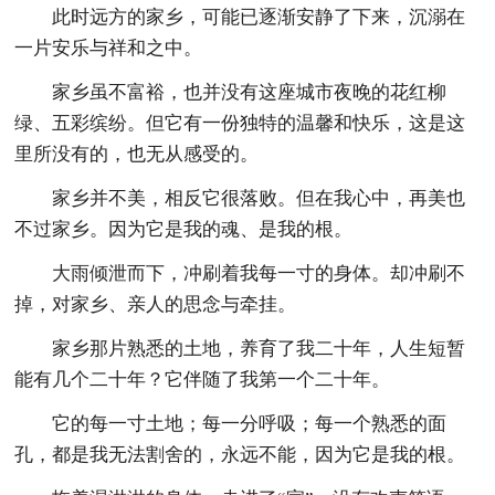
此时远方的家乡，可能已逐渐安静了下来，沉溺在
一片安乐与祥和之中。
家乡虽不富裕，也并没有这座城市夜晚的花红柳
绿、五彩缤纷。但它有一份独特的温馨和快乐，这是这
里所没有的，也无从感受的。
家乡并不美，相反它很落败。但在我心中，再美也
不过家乡。因为它是我的魂、是我的根。
大雨倾泄而下，冲刷着我每一寸的身体。却冲刷不
掉，对家乡、亲人的思念与牵挂。
家乡那片熟悉的土地，养育了我二十年，人生短暂
能有几个二十年？它伴随了我第一个二十年。
它的每一寸土地；每一分呼吸；每一个熟悉的面
孔，都是我无法割舍的，永远不能，因为它是我的根。