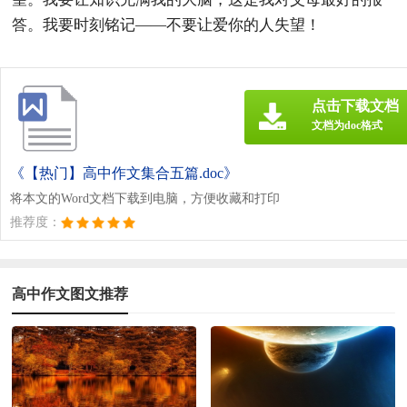
答。我要时刻铭记——不要让爱你的人失望！
点击下载文档
文档为doc格式
《【热门】高中作文集合五篇.doc》
将本文的Word文档下载到电脑，方便收藏和打印
推荐度：
高中作文图文推荐