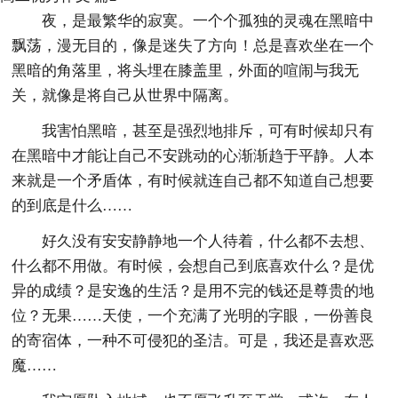
夜，是最繁华的寂寞。一个个孤独的灵魂在黑暗中
飘荡，漫无目的，像是迷失了方向！总是喜欢坐在一个
黑暗的角落里，将头埋在膝盖里，外面的喧闹与我无
关，就像是将自己从世界中隔离。
我害怕黑暗，甚至是强烈地排斥，可有时候却只有
在黑暗中才能让自己不安跳动的心渐渐趋于平静。人本
来就是一个矛盾体，有时候就连自己都不知道自己想要
的到底是什么……
好久没有安安静静地一个人待着，什么都不去想、
什么都不用做。有时候，会想自己到底喜欢什么？是优
异的成绩？是安逸的生活？是用不完的钱还是尊贵的地
位？无果……天使，一个充满了光明的字眼，一份善良
的寄宿体，一种不可侵犯的圣洁。可是，我还是喜欢恶
魔……