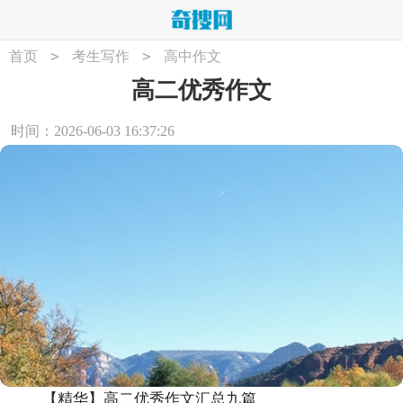
>
>
首页
考生写作
高中作文
高二优秀作文
时间：2026-06-03 16:37:26
【精华】高二优秀作文汇总九篇