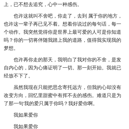
上，已不想去追究，心中一种感伤。
也许这就叫不舍吧，你走了，去到 属于你的地方，
也许这一辈子再已见不着。想着你说过的每句话，每一
个动作。我突然觉得你是世界上最可爱的人可是你知道
吗？你的一切将伴随我踏上我的道路，值得我实现我的
梦想。
也许再你走的那天，我明白了我对你的不舍，是发
自内心的，因为心痛证明了一切。那一刻开始。我就已
经放不下了。
虽然我现在只能把思念寄托远方，但我的心却没有
改变方向，回忆里甜蜜中有挥不去的感伤。难道只是为
了那一句'我的爱只属于你吗？我好爱你啊。
我如果爱你
我如果爱你