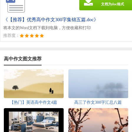
文档为doc格式
《【推荐】优秀高中作文300字集锦五篇.doc》
将本文的Word文档下载到电脑，方便收藏和打印
推荐度：
高中作文图文推荐
【热门】英语高中作文4篇
高三了作文300字汇总八篇