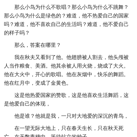
那么小鸟为什么不歌唱？那么小鸟为什么不跳舞？
那么小鸟为什么是绿色的？难道，他不热爱自己的国家
吗？难道，他不喜欢自己的生活吗？难道，他不爱自己
的样子吗？
那么，答案在哪里？
我在秋夫又看到了他。他翅膀被人割去，他头颅被
人当作粮食、美酒。他其余被人用火烧，烧成了大火。
他在大火中，开心的歌唱。他在灰烟中，快乐的舞蹈。
他在红月中，变成了金黄色。
这是他热爱国家的赞歌，这是他喜欢生活舞蹈，这
是他爱自己的体现，
他是谁？他就是我，一只对大地爱的深沉的青鸟，
在一望无际大地上，只在春天生长，只在秋天死
亡，在无数青穗中，等待站立的种子。