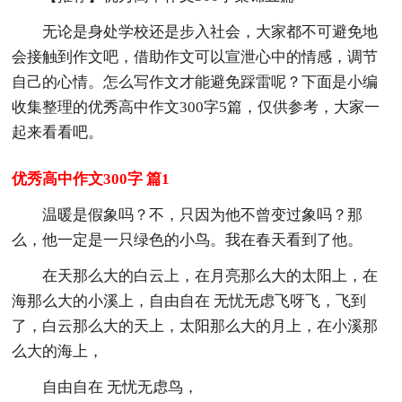
无论是身处学校还是步入社会，大家都不可避免地
会接触到作文吧，借助作文可以宣泄心中的情感，调节
自己的心情。怎么写作文才能避免踩雷呢？下面是小编
收集整理的优秀高中作文300字5篇，仅供参考，大家一
起来看看吧。
优秀高中作文300字 篇1
温暖是假象吗？不，只因为他不曾变过象吗？那
么，他一定是一只绿色的小鸟。我在春天看到了他。
在天那么大的白云上，在月亮那么大的太阳上，在
海那么大的小溪上，自由自在 无忧无虑飞呀飞，飞到
了，白云那么大的天上，太阳那么大的月上，在小溪那
么大的海上，
自由自在 无忧无虑鸟，