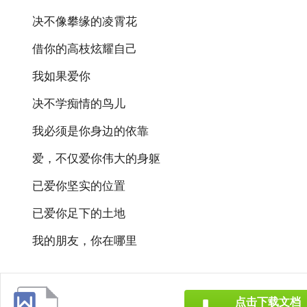
决不像攀缘的凌霄花
借你的高枝炫耀自己
我如果爱你
决不学痴情的鸟儿
我必须是你身边的依靠
爱，不仅爱你伟大的身躯
已爱你坚实的位置
已爱你足下的土地
我的朋友，你在哪里
点击下载文档