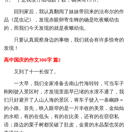
回到家后，我认真翻阅了妹妹带回来的法布尔的作
品《昆虫记》，发现赤眼卵寄生蜂的确是吃夜蛾幼虫
的，而我们今天发现的就是夜蛾幼虫。
只要认真观察身边的事物，我们就会有许多惊奇的
发现！
高中国庆的作文300字 篇2
又到了十一长假了。
一大早，我们全家准备去南山竹海转转，可当车子
刚刚驶入景区时，才发现里面早已堵的水泄不通了，我
们只好避开了人山人海的景区，将车子驶入一条幽静＝
的小路。首先，映入眼帘的是一片丰收的美景，金灿灿
的水稻，有的在低头，有的在比美，还有的在窃窃私
语；路边的栗子树都笑破了肚皮，金黄的水晶梨也笑的