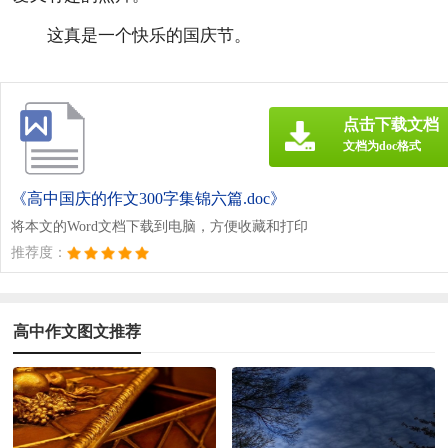
这真是一个快乐的国庆节。
点击下载文档
文档为doc格式
《高中国庆的作文300字集锦六篇.doc》
将本文的Word文档下载到电脑，方便收藏和打印
推荐度：
高中作文图文推荐