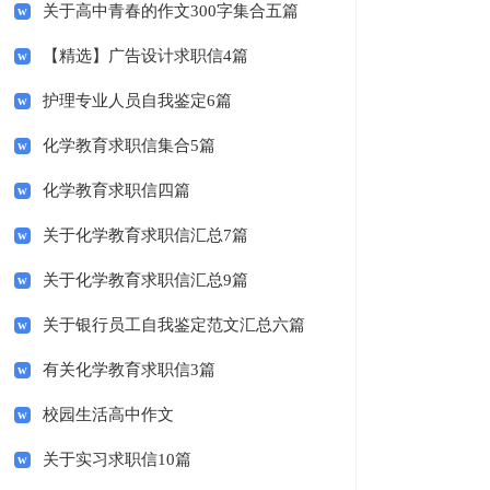
关于高中青春的作文300字集合五篇
【精选】广告设计求职信4篇
护理专业人员自我鉴定6篇
化学教育求职信集合5篇
化学教育求职信四篇
关于化学教育求职信汇总7篇
关于化学教育求职信汇总9篇
关于银行员工自我鉴定范文汇总六篇
有关化学教育求职信3篇
校园生活高中作文
关于实习求职信10篇