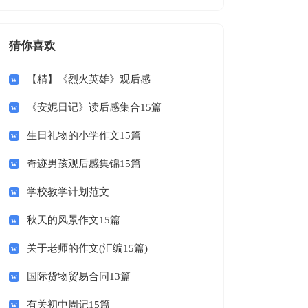
猜你喜欢
【精】《烈火英雄》观后感
《安妮日记》读后感集合15篇
生日礼物的小学作文15篇
奇迹男孩观后感集锦15篇
学校教学计划范文
秋天的风景作文15篇
关于老师的作文(汇编15篇)
国际货物贸易合同13篇
有关初中周记15篇