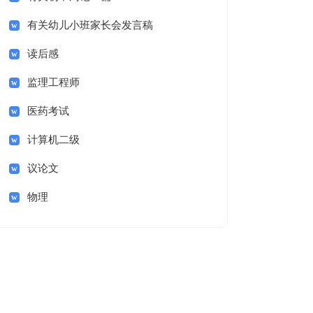
有关幼儿小班家长会发言稿
读后感
监理工程师
医药考试
计算机二级
议论文
物理