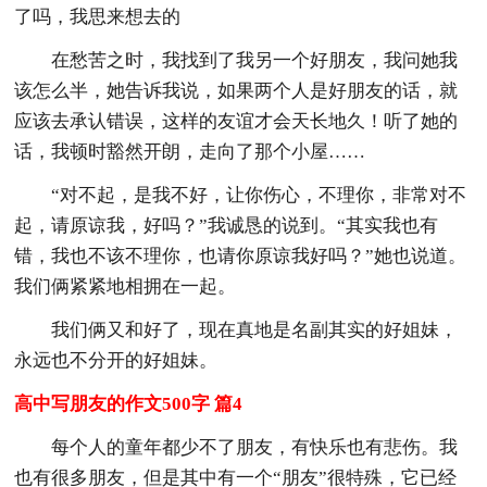
了吗，我思来想去的
在愁苦之时，我找到了我另一个好朋友，我问她我
该怎么半，她告诉我说，如果两个人是好朋友的话，就
应该去承认错误，这样的友谊才会天长地久！听了她的
话，我顿时豁然开朗，走向了那个小屋……
“对不起，是我不好，让你伤心，不理你，非常对不
起，请原谅我，好吗？”我诚恳的说到。“其实我也有
错，我也不该不理你，也请你原谅我好吗？”她也说道。
我们俩紧紧地相拥在一起。
我们俩又和好了，现在真地是名副其实的好姐妹，
永远也不分开的好姐妹。
高中写朋友的作文500字 篇4
每个人的童年都少不了朋友，有快乐也有悲伤。我
也有很多朋友，但是其中有一个“朋友”很特殊，它已经