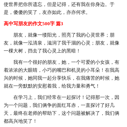
使世界把你所遗忘，但是记得，还有我在你身边。于
是，傻傻的笑了，友亦如此，亦亦何求。
高中写朋友的作文500字 篇3
朋友，就像一缕阳光，照亮了我的心灵世界；朋
友，就像一泓清泉，滋润了我干涸的心灵；朋友，就像
一棵大树，挡去了我心灵上的黑暗！
我有一个很好的朋友，她，一个可爱的小女孩，有
着浓浓的大眼睛，小巧的嘴巴和机灵的小耳朵！在我高
兴的时候，她同我一起分享快乐，在我痛苦的时候，她
就在一旁默默的安慰着我，给我力量和勇气！
在学习上，我们经常在一起探讨！记得那一次，因
为一个问题，我们俩争的面红耳赤，一直探讨了好几
天，最终在老师的帮助下，这个问题被解决了，我们俩
都高兴地笑了！