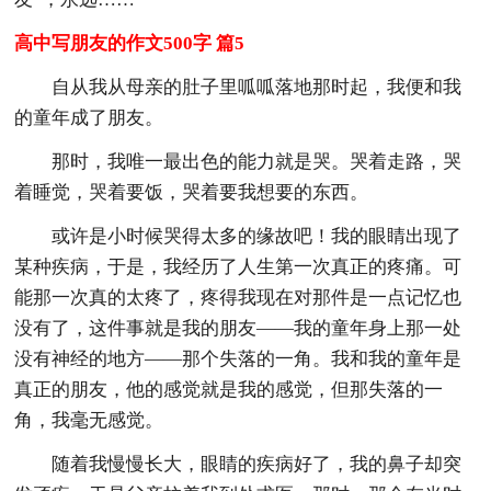
高中写朋友的作文500字 篇5
自从我从母亲的肚子里呱呱落地那时起，我便和我
的童年成了朋友。
那时，我唯一最出色的能力就是哭。哭着走路，哭
着睡觉，哭着要饭，哭着要我想要的东西。
或许是小时候哭得太多的缘故吧！我的眼睛出现了
某种疾病，于是，我经历了人生第一次真正的疼痛。可
能那一次真的太疼了，疼得我现在对那件是一点记忆也
没有了，这件事就是我的朋友——我的童年身上那一处
没有神经的地方——那个失落的一角。我和我的童年是
真正的朋友，他的感觉就是我的感觉，但那失落的一
角，我毫无感觉。
随着我慢慢长大，眼睛的疾病好了，我的鼻子却突