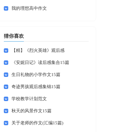
我的理想高中作文
猜你喜欢
【精】《烈火英雄》观后感
《安妮日记》读后感集合15篇
生日礼物的小学作文15篇
奇迹男孩观后感集锦15篇
学校教学计划范文
秋天的风景作文15篇
关于老师的作文(汇编15篇)