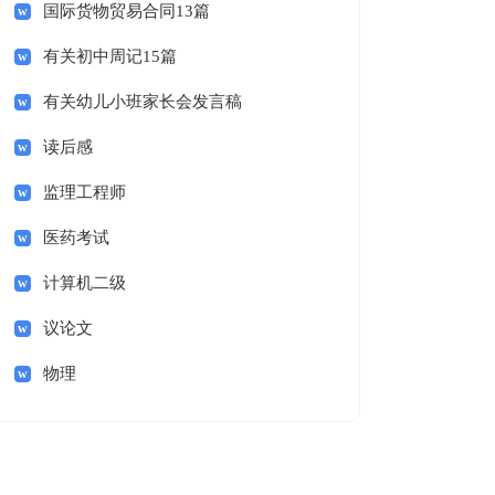
国际货物贸易合同13篇
有关初中周记15篇
有关幼儿小班家长会发言稿
读后感
监理工程师
医药考试
计算机二级
议论文
物理