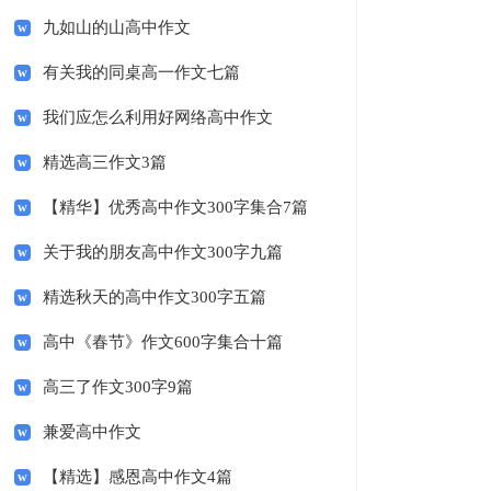
九如山的山高中作文
有关我的同桌高一作文七篇
我们应怎么利用好网络高中作文
精选高三作文3篇
【精华】优秀高中作文300字集合7篇
关于我的朋友高中作文300字九篇
精选秋天的高中作文300字五篇
高中《春节》作文600字集合十篇
高三了作文300字9篇
兼爱高中作文
【精选】感恩高中作文4篇