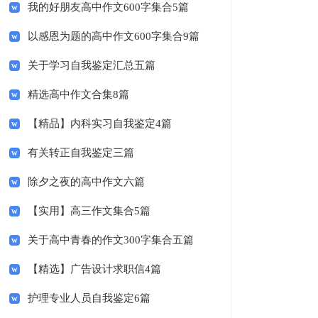
我的好朋友高中作文600字集合5篇
以感恩为题的高中作文600字集合9篇
关于学习自我鉴定汇总五篇
精选高中作文合集8篇
【精品】内科实习自我鉴定4篇
有关转正自我鉴定三篇
除夕之夜的高中作文六篇
【实用】高三作文集合5篇
关于高中青春的作文300字集合五篇
【精选】广告设计求职信4篇
护理专业人员自我鉴定6篇