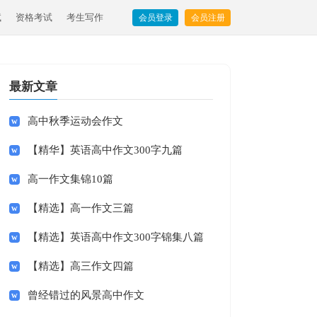
试
资格考试
考生写作
会员登录
会员注册
最新文章
高中秋季运动会作文
【精华】英语高中作文300字九篇
高一作文集锦10篇
【精选】高一作文三篇
【精选】英语高中作文300字锦集八篇
【精选】高三作文四篇
曾经错过的风景高中作文