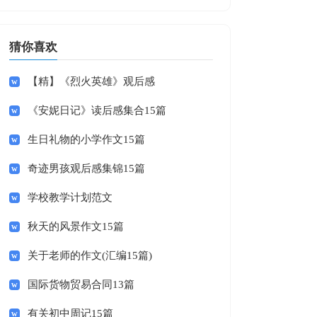
猜你喜欢
【精】《烈火英雄》观后感
《安妮日记》读后感集合15篇
生日礼物的小学作文15篇
奇迹男孩观后感集锦15篇
学校教学计划范文
秋天的风景作文15篇
关于老师的作文(汇编15篇)
国际货物贸易合同13篇
有关初中周记15篇