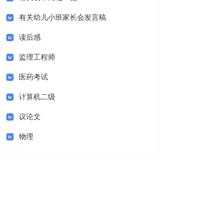
有关幼儿小班家长会发言稿
读后感
监理工程师
医药考试
计算机二级
议论文
物理