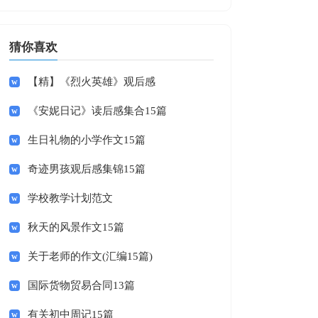
猜你喜欢
【精】《烈火英雄》观后感
《安妮日记》读后感集合15篇
生日礼物的小学作文15篇
奇迹男孩观后感集锦15篇
学校教学计划范文
秋天的风景作文15篇
关于老师的作文(汇编15篇)
国际货物贸易合同13篇
有关初中周记15篇