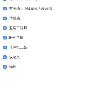
有关幼儿小班家长会发言稿
读后感
监理工程师
医药考试
计算机二级
议论文
物理