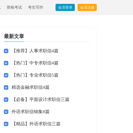
试
资格考试
考生写作
会员登录
会员注册
最新文章
【推荐】人事求职信4篇
【热门】中专求职信4篇
【热门】专业求职信5篇
精选金融求职信4篇
【必备】平面设计求职信三篇
外语求职信锦集8篇
【精品】外语求职信三篇