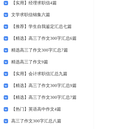
【实用】经理求职信4篇
文学求职信锦集六篇
【推荐】学生自我鉴定汇总七篇
【精选】高三了作文300字汇总6篇
精选高三了作文300字汇总7篇
精选高三了作文9篇
【实用】会计求职信汇总九篇
【精选】高三了作文300字汇总9篇
【精选】高三了作文300字汇总7篇
【热门】英语高中作文4篇
高三了作文300字汇总八篇