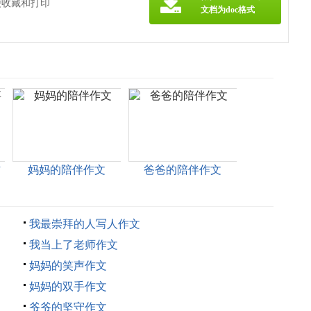
便收藏和打印
文档为doc格式
作
妈妈的陪伴作文
爸爸的陪伴作文
我最崇拜的人写人作文
我当上了老师作文
妈妈的笑声作文
妈妈的双手作文
爷爷的坚守作文