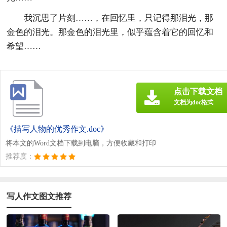
我沉思了片刻……，在回忆里，只记得那泪光，那
金色的泪光。那金色的泪光里，似乎蕴含着它的回忆和
希望……
点击下载文档
文档为doc格式
《描写人物的优秀作文.doc》
将本文的Word文档下载到电脑，方便收藏和打印
推荐度：
写人作文图文推荐