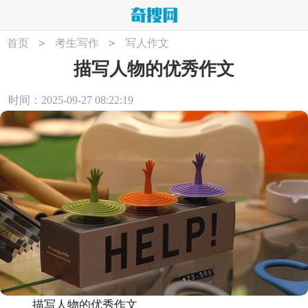
>
>
首页
考生写作
写人作文
描写人物的优秀作文
时间：2025-09-27 08:22:19
描写人物的优秀作文