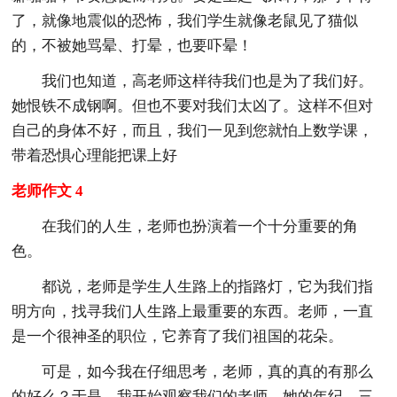
了，就像地震似的恐怖，我们学生就像老鼠见了猫似
的，不被她骂晕、打晕，也要吓晕！
我们也知道，高老师这样待我们也是为了我们好。
她恨铁不成钢啊。但也不要对我们太凶了。这样不但对
自己的身体不好，而且，我们一见到您就怕上数学课，
带着恐惧心理能把课上好
老师作文 4
在我们的人生，老师也扮演着一个十分重要的角
色。
都说，老师是学生人生路上的指路灯，它为我们指
明方向，找寻我们人生路上最重要的东西。老师，一直
是一个很神圣的职位，它养育了我们祖国的花朵。
可是，如今我在仔细思考，老师，真的真的有那么
的好么？于是，我开始观察我们的老师。她的年纪，三