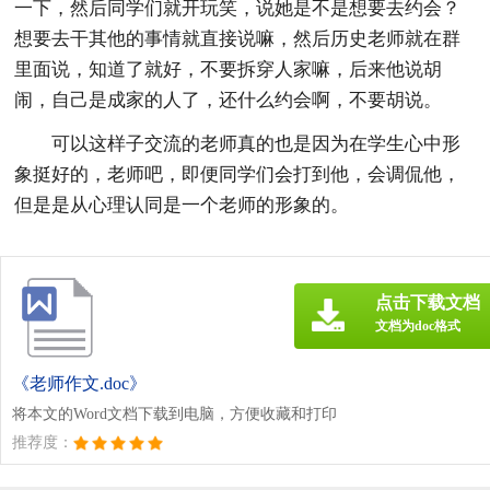
一下，然后同学们就开玩笑，说她是不是想要去约会？
想要去干其他的事情就直接说嘛，然后历史老师就在群
里面说，知道了就好，不要拆穿人家嘛，后来他说胡
闹，自己是成家的人了，还什么约会啊，不要胡说。
可以这样子交流的老师真的也是因为在学生心中形
象挺好的，老师吧，即便同学们会打到他，会调侃他，
但是是从心理认同是一个老师的形象的。
点击下载文档
文档为doc格式
《老师作文.doc》
将本文的Word文档下载到电脑，方便收藏和打印
推荐度：