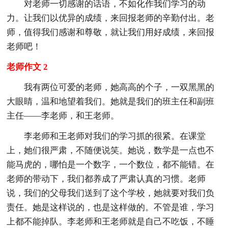
对老师一切感谢的话语，不如化作我们学习的动
力。让我们以优异的成绩，来回报老师的辛勤付出。老
师，值得我们感谢和尊敬，就让我们用好成绩，来回报
老师吧！
老师作文 2
我有两位可爱的老师，她高高的个子，一双黑黑的
大眼睛，温和地望着我们。她就是我们的班主任和副班
主任——李老师，和王老师。
李老师和王老师对我们的学习抓的很紧。在课堂
上，她们很严肃，不随便说笑。她说，数学是一点也不
能马虎的，哪怕是一个数字，一个数位，都不能错。在
老师的带动下，我们都养成了严肃认真的习惯。老师
说，我们的父母我们送到了这个学校，她就要对我们负
责任。她是这样说的，也是这样做的。不管是谁，学习
上都不能掉队。李老师和王老师就是自己不吃饭，不睡