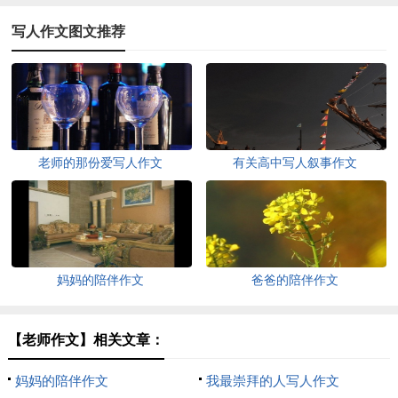
写人作文图文推荐
老师的那份爱写人作文
有关高中写人叙事作文
妈妈的陪伴作文
爸爸的陪伴作文
【老师作文】相关文章：
妈妈的陪伴作文
我最崇拜的人写人作文