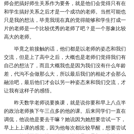
师会把搞好师生关系作为要务，就是他们会觉得只有在
和学生搞好关系之后才是一个成功的老师。当然可能也
只是我的想法，毕竟我现在真的觉得能够和学生打成一
片的老师是一个比较优秀的老师了吧？是一个形象比较
高大的老师。
毕竟之前接触的话，他们都是以老师的姿态和我们
交流，但是上了高中之后，大概也是老师们觉得我们有
自己的想法了，而且大概我也是因为我们没有什么年龄
差，代沟不会做那么大，所以最后我们的相处才会那么
融洽吧，最后他们才会以另一种姿态来和我们交流，才
让我有这样子的感悟。
昨天数学老师说要换课，就是说你要和早上八点半
的政治老师换下午三点多的他的课。后来同学们一直在
调侃，他说他是要去干嘛？她说因为她想要尝试一下，
早上上上课的感觉，因为他每次都比较早醒，想要尝试