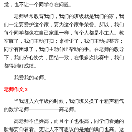
觉，也不让一个同学存在问题。
老师经常教育我们，我们的班级就是我们的家，我
们一定要爱护这个家，要为这个家争荣誉。所以，我们
每个同学都像在自己家里一样，每个人都是小主人。教
室脏了，我们主动打扫；桌椅歪了，我们主动摆整齐；
同学有困难了，我们主动伸出帮助的手。在老师的教导
下，我们齐心协力，团结一致，在很多次比赛中，我们
都得到好成绩。
我爱我的老师。
老师作文 3
当我进入六年级的时候，我们班又换了个粗声粗气
的数学老师——————高老师。
高老师不但姓高，而且个子也很高，同学们看她的
脸都要仰着看。更让人不可思议的是她的嗓门也高。这