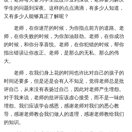
学生的问题到深夜。这样的点点滴滴，有多少人知道，
又有多少人能够真正了解呢？
老师，在你迷茫的时候，为你指点前方的道路。老
师，在你失败的时候，为你加油鼓劲。老师，在你成功
的时候，和你分享喜悦。老师，在你犯错的时候，帮你
指出错误让你改正。老师，是那么的无私、那么的伟
大。
老师，在我们身上花的时间也许比对自己的孩子的
时间还要多，但是还是会有人不知足，觉得老师总是批
评自己，从来没有表扬过自己，因此对老师产生埋怨。
对于我来说，老师的批评应该虚心接受，而不是一味的
埋怨。我们应该学会感恩，感谢老师对我们的悉心教
导，感谢老师教会我们做人的道理，感谢老师教给我们
的知识。