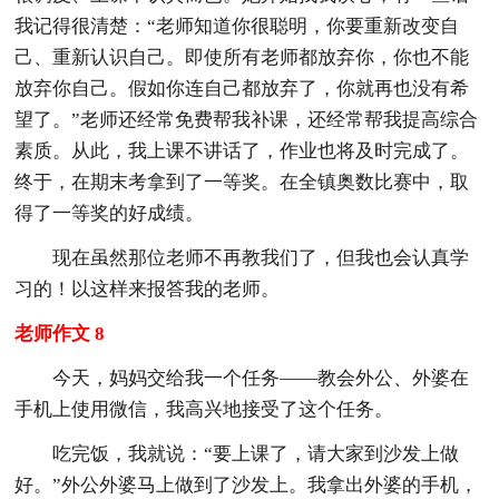
我记得很清楚：“老师知道你很聪明，你要重新改变自
己、重新认识自己。即使所有老师都放弃你，你也不能
放弃你自己。假如你连自己都放弃了，你就再也没有希
望了。”老师还经常免费帮我补课，还经常帮我提高综合
素质。从此，我上课不讲话了，作业也将及时完成了。
终于，在期末考拿到了一等奖。在全镇奥数比赛中，取
得了一等奖的好成绩。
现在虽然那位老师不再教我们了，但我也会认真学
习的！以这样来报答我的老师。
老师作文 8
今天，妈妈交给我一个任务——教会外公、外婆在
手机上使用微信，我高兴地接受了这个任务。
吃完饭，我就说：“要上课了，请大家到沙发上做
好。”外公外婆马上做到了沙发上。我拿出外婆的手机，