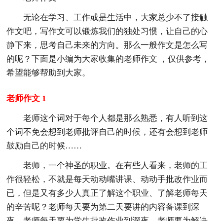
无论在学习、工作或是生活中，大家总少不了接触
作文吧，写作文可以锻炼我们的独处习惯，让自己的心
静下来，思考自己未来的方向。那么一般作文是怎么写
的呢？下面是小编为大家收集的老师作文 ，仅供参考，
希望能够帮助到大家。
老师作文 1
老师这个词对于每个人都是那么熟悉，有人听到这
个词不免会想到老师批评自己的时候，还有会想到老师
鼓励自己的时候……
老师，一个神圣的职业。在有些人看来，老师的工
作很轻松，不就是每天动动嘴讲课、动动手批改作业而
已，但是又有多少人真正了解这个职业、了解老师每天
的辛苦呢？老师每天要为第二天要讲的内容备课到深
夜，老师每天要为学生批改作业到深夜，老师要为解决