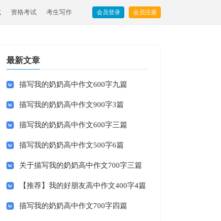
试
资格考试
考生写作
会员登录
会员注册
最新文章
描写我的奶奶高中作文600字九篇
描写我的奶奶高中作文900字3篇
描写我的奶奶高中作文600字三篇
描写我的奶奶高中作文500字6篇
关于描写我的奶奶高中作文700字三篇
【推荐】我的好朋友高中作文400字4篇
描写我的奶奶高中作文700字四篇