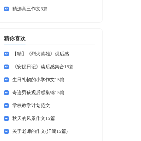
精选高三作文3篇
猜你喜欢
【精】《烈火英雄》观后感
《安妮日记》读后感集合15篇
生日礼物的小学作文15篇
奇迹男孩观后感集锦15篇
学校教学计划范文
秋天的风景作文15篇
关于老师的作文(汇编15篇)