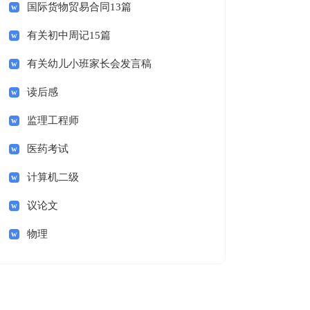
国际货物贸易合同13篇
有关初中周记15篇
有关幼儿小班家长会发言稿
读后感
监理工程师
医药考试
计算机二级
议论文
物理