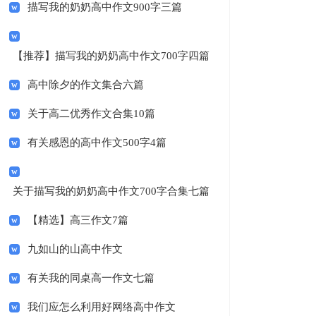
描写我的奶奶高中作文900字三篇
【推荐】描写我的奶奶高中作文700字四篇
高中除夕的作文集合六篇
关于高二优秀作文合集10篇
有关感恩的高中作文500字4篇
关于描写我的奶奶高中作文700字合集七篇
【精选】高三作文7篇
九如山的山高中作文
有关我的同桌高一作文七篇
我们应怎么利用好网络高中作文