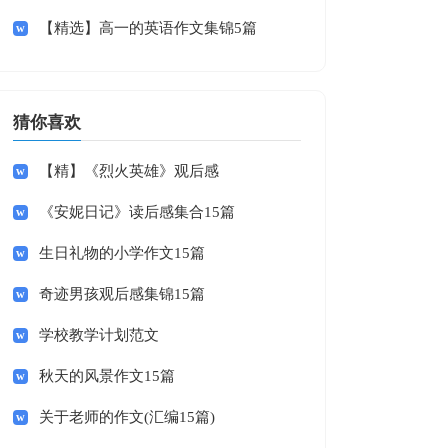
【精选】高一的英语作文集锦5篇
猜你喜欢
【精】《烈火英雄》观后感
《安妮日记》读后感集合15篇
生日礼物的小学作文15篇
奇迹男孩观后感集锦15篇
学校教学计划范文
秋天的风景作文15篇
关于老师的作文(汇编15篇)