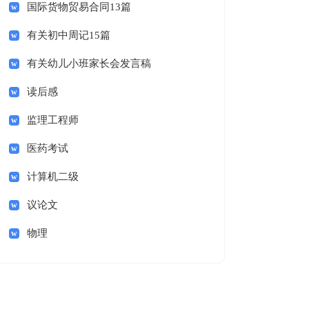
国际货物贸易合同13篇
有关初中周记15篇
有关幼儿小班家长会发言稿
读后感
监理工程师
医药考试
计算机二级
议论文
物理