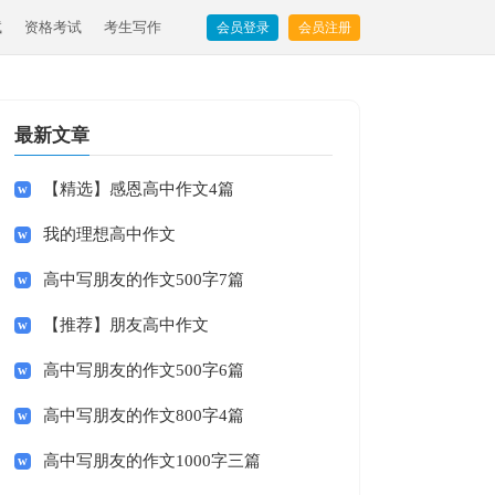
试
资格考试
考生写作
会员登录
会员注册
最新文章
【精选】感恩高中作文4篇
我的理想高中作文
高中写朋友的作文500字7篇
【推荐】朋友高中作文
高中写朋友的作文500字6篇
高中写朋友的作文800字4篇
高中写朋友的作文1000字三篇